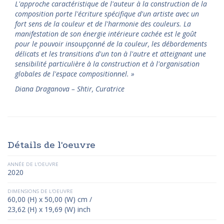
L'approche caractéristique de l'auteur à la construction de la
composition porte l'écriture spécifique d'un artiste avec un
fort sens de la couleur et de l'harmonie des couleurs. La
manifestation de son énergie intérieure cachée est le goût
pour le pouvoir insoupçonné de la couleur, les débordements
délicats et les transitions d'un ton à l'autre et atteignant une
sensibilité particulière à la construction et à l'organisation
globales de l'espace compositionnel.
»
Diana Draganova – Shtir, Curatrice
Détails de l'oeuvre
ANNÉE DE L'OEUVRE
2020
DIMENSIONS DE L'OEUVRE
60,00 (H) x 50,00 (W) cm /
23,62 (H) x 19,69 (W) inch