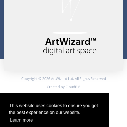
Copyright © 2026 ArtWizard Ltd. All Rights Reserved
Created by CloudBM
This website uses cookies to ensure you get
the best experience on our website.
Learn more