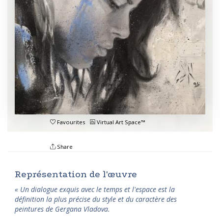
Favourites
Virtual Art Space™
Share
Représentation de l'œuvre
« Un dialogue exquis avec le temps et l'espace est la
définition la plus précise du style et du caractère des
peintures de Gergana Vladova.