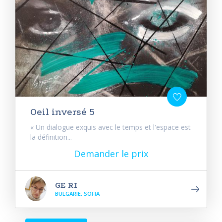
Oeil inversé 5
« Un dialogue exquis avec le temps et l'espace est
la définition...
Demander le prix
GE RI
BULGARIE, SOFIA