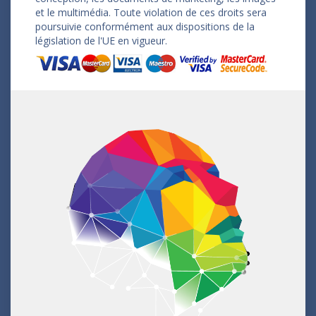
et le multimédia. Toute violation de ces droits sera
poursuivie conformément aux dispositions de la
législation de l'UE en vigueur.