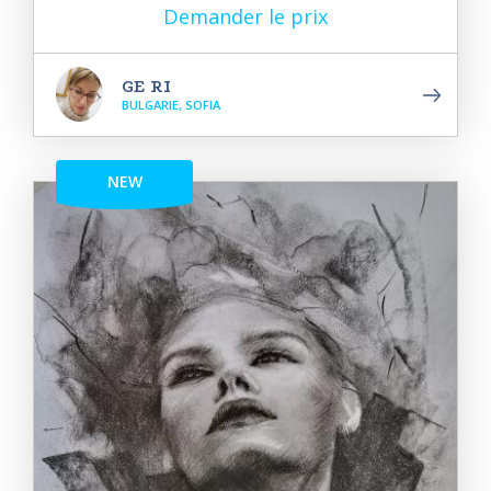
Demander le prix
GE RI
BULGARIE, SOFIA
NEW