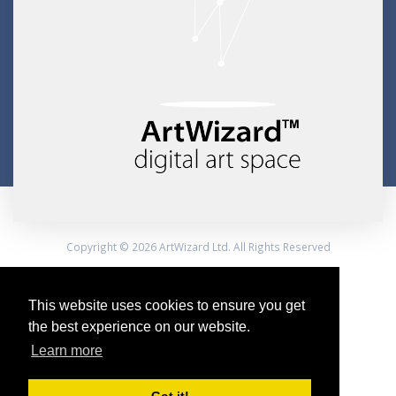
Copyright © 2026 ArtWizard Ltd. All Rights Reserved
Created by CloudBM
This website uses cookies to ensure you get
the best experience on our website.
Learn more