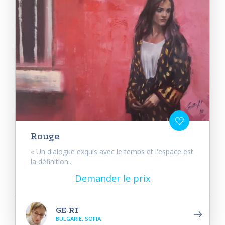
Rouge
« Un dialogue exquis avec le temps et l'espace est
la définition...
Demander le prix
GE RI
BULGARIE, SOFIA