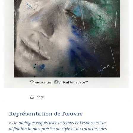
Favourites
Virtual Art Space™
Share
Représentation de l'œuvre
« Un dialogue exquis avec le temps et l'espace est la
définition la plus précise du style et du caractère des