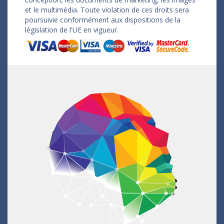
et le multimédia. Toute violation de ces droits sera
poursuivie conformément aux dispositions de la
législation de l'UE en vigueur.