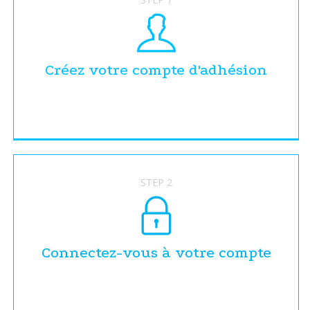
Créez votre compte d'adhésion
STEP 2
Connectez-vous à votre compte