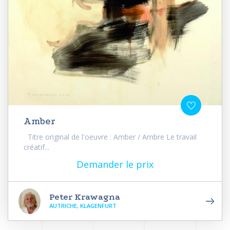
Amber
Titre original de l'oeuvre : Amber / Ambre Le travail
créatif...
Demander le prix
Peter Krawagna
AUTRICHE, KLAGENFURT