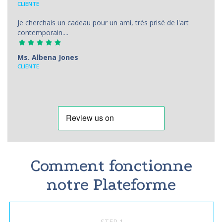
CLIENTE
Je cherchais un cadeau pour un ami, très prisé de l'art
contemporain....
Ms. Albena Jones
CLIENTE
Comment fonctionne
notre Plateforme
STEP 1