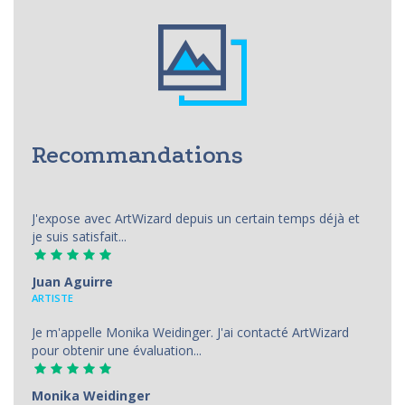
Recommandations
J'expose avec ArtWizard depuis un certain temps déjà et
je suis satisfait...
Juan Aguirre
АRTISTE
Je m'appelle Monika Weidinger. J'ai contacté ArtWizard
pour obtenir une évaluation...
Monika Weidinger