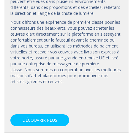
peuvent être vues dans plusieurs environnements
différents, dans des proportions et des échelles, reflétant
la direction et l'angle de la chute de lumière.
Nous offrons une expérience de première classe pour les
connaisseurs des beaux-arts. Vous pouvez acheter les
œuvres d'art directement sur la plateforme en s'asseyant
confortablement sur le fauteuil devant la cheminée ou
dans vos bureau, en utilisant les méthodes de paiement
virtuelles et recevoir vos œuvres avec livraison express à
votre porte, assuré par une grande entreprise UE et livré
par une entreprise de messagerie de première
classe. Nous sommes en coopération avec les meilleures
maisons d'art et
plateformes
pour promouvoir nos
artistes, galeries et œuvres.
DÉCOUVRIR PLUS