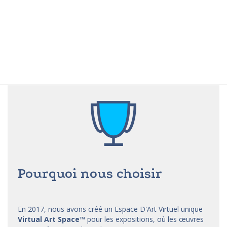
Pourquoi nous choisir
En 2017, nous avons créé un Espace D'Art Virtuel unique
Virtual Art Space
™
pour les expositions, où les œuvres