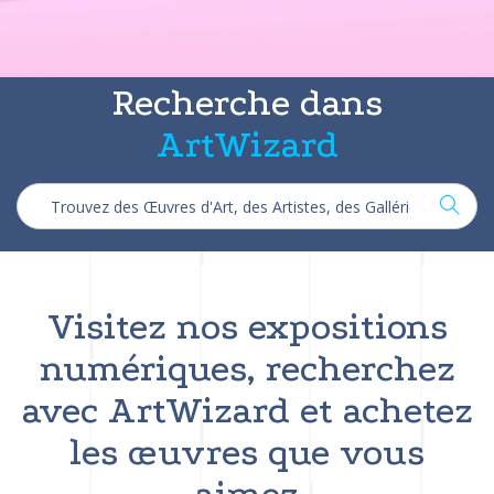
Recherche dans
ArtWizard
Visitez nos expositions
numériques, recherchez
avec ArtWizard et achetez
les œuvres que vous