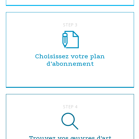
STEP 3
Choisissez votre plan
d’abonnement
STEP 4
Trouvez vos œuvres d'art