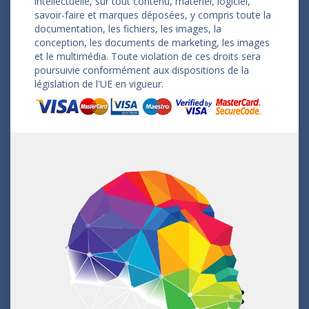
intellectuelle, sur tout contenu, matériel, logiciel,
savoir-faire et marques déposées, y compris toute la
documentation, les fichiers, les images, la
conception, les documents de marketing, les images
et le multimédia. Toute violation de ces droits sera
poursuivie conformément aux dispositions de la
législation de l'UE en vigueur.