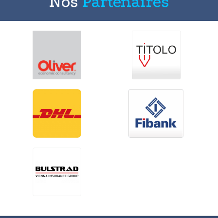
Nos
Partenaires