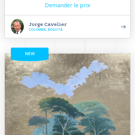
Demander le prix
Jorge Cavelier
COLOMBIE, BOGOTÁ
NEW