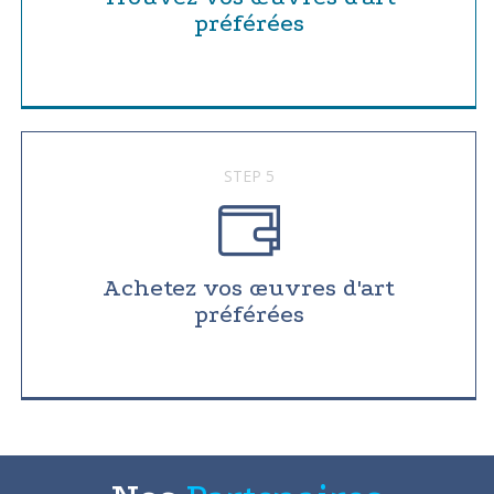
préférées
STEP 5
Achetez vos œuvres d'art
préférées