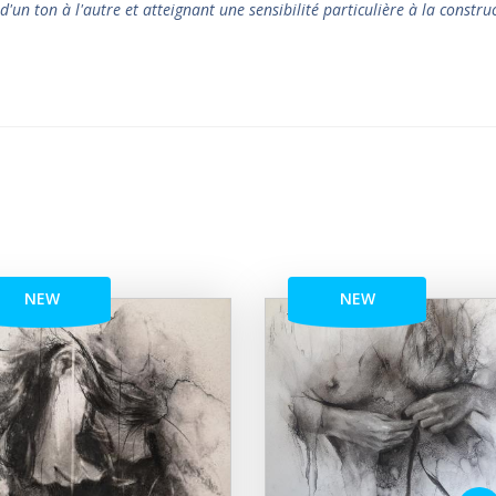
d'un ton à l'autre et atteignant une sensibilité particulière à la constru
NEW
NEW