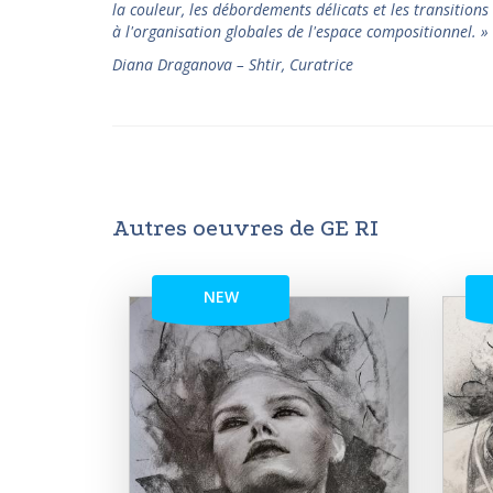
la couleur, les débordements délicats et les transitions 
à l'organisation globales de l'espace compositionnel.
»
Diana Draganova – Shtir, Curatrice
Autres oeuvres de GE RI
NEW