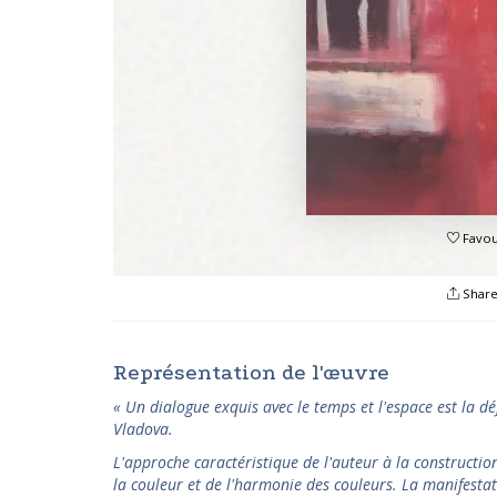
Favou
Shar
Représentation de l'œuvre
« Un dialogue exquis avec le temps et l'espace est la dé
Vladova.
L'approche caractéristique de l'auteur à la construction
la couleur et de l'harmonie des couleurs. La manifesta