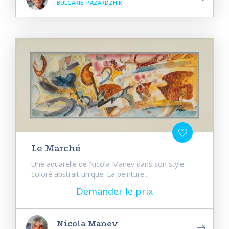
BULGARIE, PAZARDZHIK
Le Marché
Une aquarelle de Nicola Manev dans son style
coloré abstrait unique. La peinture...
Demander le prix
Nicola Manev