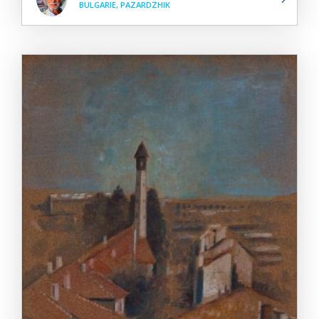
BULGARIE, PAZARDZHIK