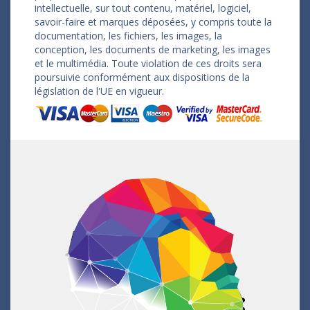
intellectuelle, sur tout contenu, matériel, logiciel,
savoir-faire et marques déposées, y compris toute la
documentation, les fichiers, les images, la
conception, les documents de marketing, les images
et le multimédia. Toute violation de ces droits sera
poursuivie conformément aux dispositions de la
législation de l'UE en vigueur.