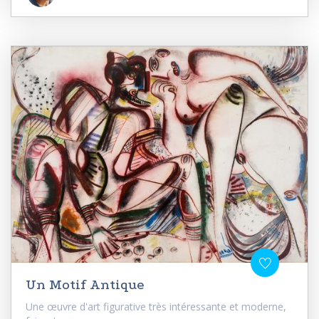
Un Motif Antique
Une œuvre d'art figurative très intéressante et moderne,