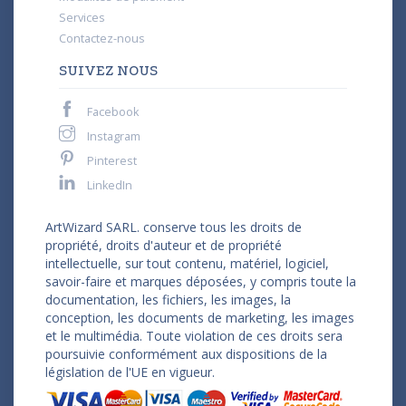
Services
Contactez-nous
SUIVEZ NOUS
Facebook
Instagram
Pinterest
LinkedIn
ArtWizard SARL. conserve tous les droits de
propriété, droits d'auteur et de propriété
intellectuelle, sur tout contenu, matériel, logiciel,
savoir-faire et marques déposées, y compris toute la
documentation, les fichiers, les images, la
conception, les documents de marketing, les images
et le multimédia. Toute violation de ces droits sera
poursuivie conformément aux dispositions de la
législation de l'UE en vigueur.