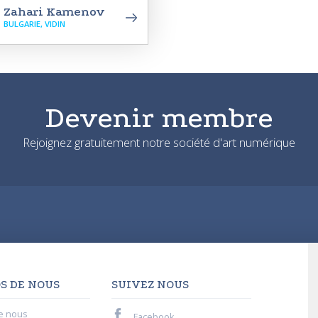
Zahari Kamenov
BULGARIE, VIDIN
Devenir membre
Rejoignez gratuitement notre société d'art numérique
S DE NOUS
SUIVEZ NOUS
e nous
Facebook