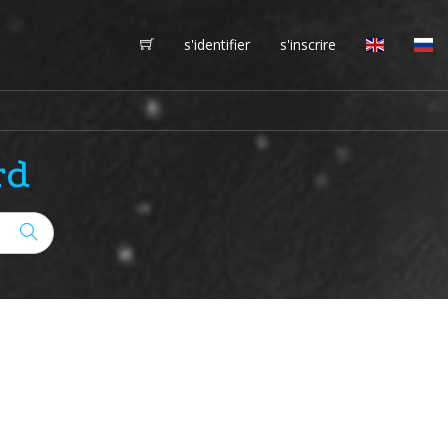
s'identifier
s'inscrire
rd