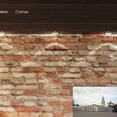
авки
Статьи