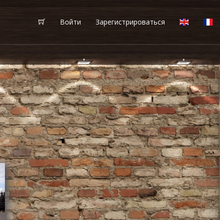
Войти
Зарегистрироваться