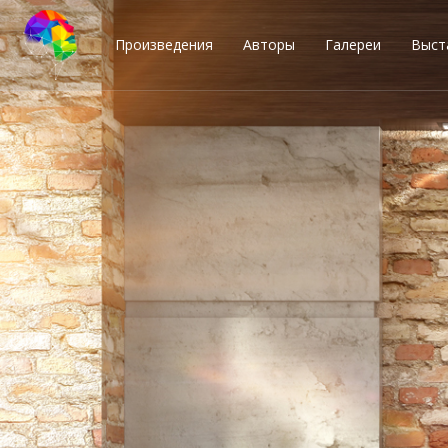
Произведения
Авторы
Галереи
Выст