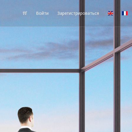
Войти
Зарегистрироваться