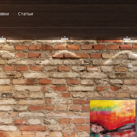
авки
Статьи