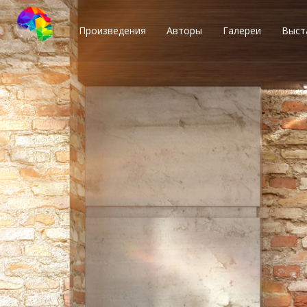
Произведения
Авторы
Галереи
Выст