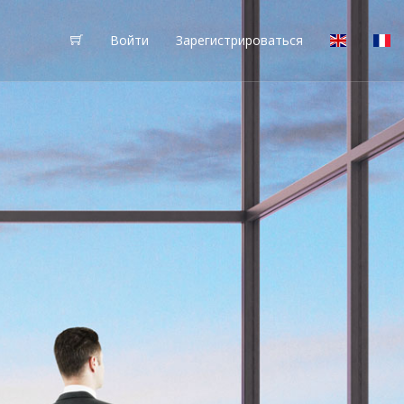
Войти
Зарегистрироваться