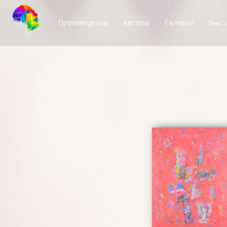
Произведения
Авторы
Галереи
Выст