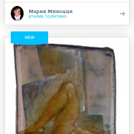
Мария Микоцци
ИТАЛИЯ, ТОЛЕНТИНО
NEW