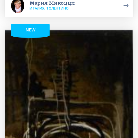
Мария Микоцци
ИТАЛИЯ, ТОЛЕНТИНО
NEW