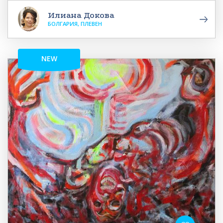
Илиана Докова
БОЛГАРИЯ, ПЛЕВЕН
NEW