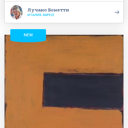
Лучано Бонетти
ИТАЛИЯ, ВАРЕСЕ
NEW