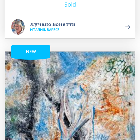
Sold
Лучано Бонетти
ИТАЛИЯ, ВАРЕСЕ
NEW