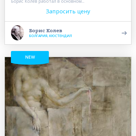
Борис Колев работал в основном...
Запросить цену
Борис Колев
БОЛГАРИЯ, КЮСТЕНДИЛ
NEW