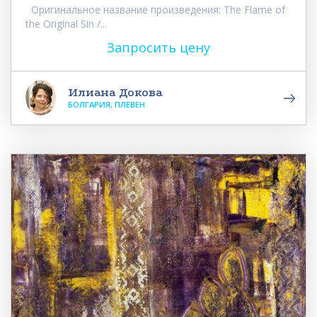
Оригинальное название произведения: The Flame of
the Original Sin /...
Запросить цену
Илиана Докова
БОЛГАРИЯ, ПЛЕВЕН