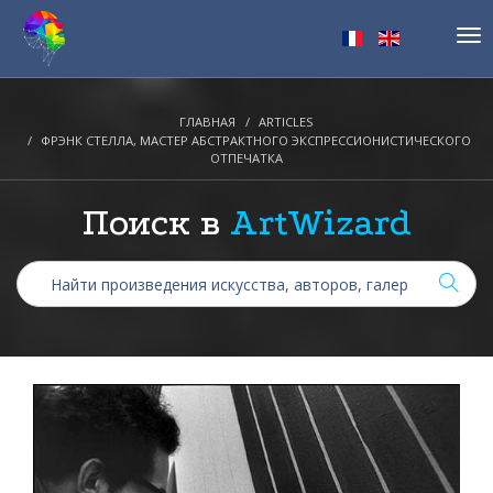
Tog
nav
ГЛАВНАЯ
ARTICLES
ФРЭНК СТЕЛЛА, МАСТЕР АБСТРАКТНОГО ЭКСПРЕССИОНИСТИЧЕСКОГО
ОТПЕЧАТКА
Поиск в
ArtWizard