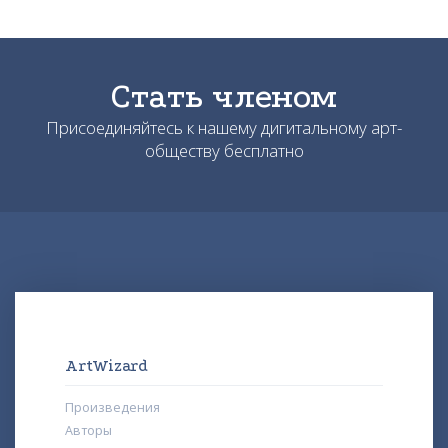
Стать членом
Присоединяйтесь к нашему дигитальному арт-
обществу бесплатно
ArtWizard
Произведения
Авторы