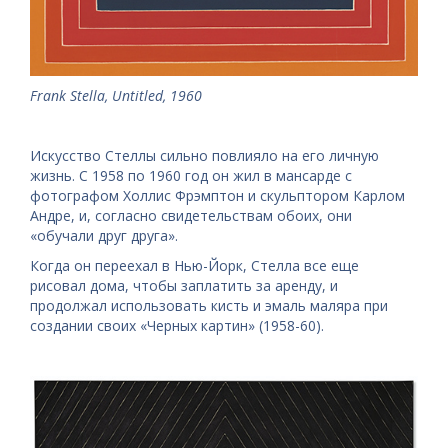
Frank Stella, Untitled, 1960
Искусство Стеллы сильно повлияло на его личную
жизнь. С 1958 по 1960 год он жил в мансарде с
фотографом Холлис Фрэмптон и скульптором Карлом
Андре, и, согласно свидетельствам обоих, они
«обучали друг друга».
Когда он переехал в Нью-Йорк, Стелла все еще
рисовал дома, чтобы заплатить за аренду, и
продолжал использовать кисть и эмаль маляра при
создании своих «Черных картин» (1958-60).