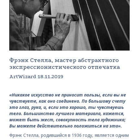
Фрэнк Стелла, мастер абстрактного
экспрессионистического отпечатка
ArtWizard 18.11.2019
«Никакое искусство не приносит пользы, если вы не
чувствуете, как оно соединено. По большому счету
это глаз, рука, и, если это хорошо, ты чувствуешь
тело. Большинство лучшего материала, кажется,
может быть жест, совокупность тела художника;
Вы можете действительно положиться на это».
Фрэнк Стелла, родившийся в 1936 году, является одним