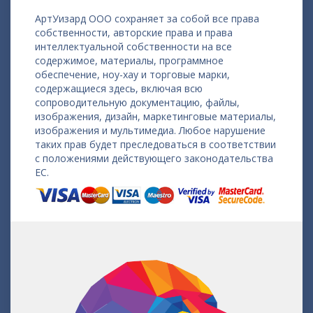
АртУизард ООО сохраняет за собой все права
собственности, авторские права и права
интеллектуальной собственности на все
содержимое, материалы, программное
обеспечение, ноу-хау и торговые марки,
содержащиеся здесь, включая всю
сопроводительную документацию, файлы,
изображения, дизайн, маркетинговые материалы,
изображения и мультимедиа. Любое нарушение
таких прав будет преследоваться в соответствии
с положениями действующего законодательства
ЕС.