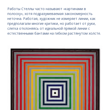
Работы Стеллы часто называют «картинами в
полоску», хотя подразумеваемая закономерность
неточна. Работая, художник не измеряет линии, как
предполагали многие критики, но работает от руки,
слегка отклоняясь от идеальной прямой линии с
естественными бантами на гибком растянутом холсте.