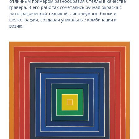
отличным примером разнообразия Стеллы в качестве
гравера. В его работах сочетались ручная окраска с
литографической техникой, линолеумные блоки и
шелкография, создавая уникальные комбинации и
визию.