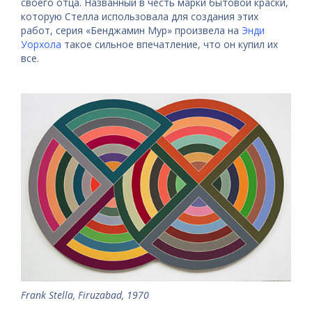
своего отца. Названный в честь марки бытовой краски,
которую Стелла использовала для создания этих
работ, серия «Бенджамин Мур» произвела на
Энди
Уорхола
такое сильное впечатление, что он купил их
все.
Frank Stella, Firuzabad, 1970