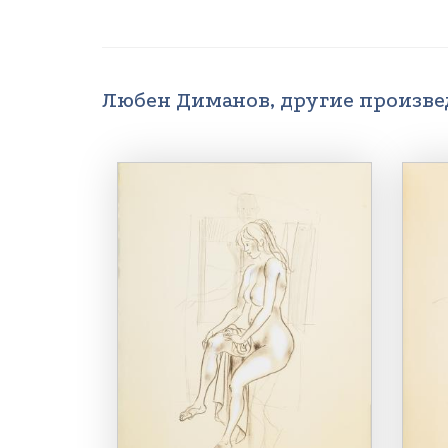
Любен Диманов, другие произв