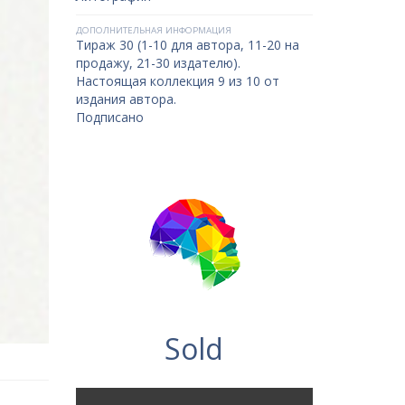
ДОПОЛНИТЕЛЬНАЯ ИНФОРМАЦИЯ
Тираж 30 (1-10 для автора, 11-20 на
продажу, 21-30 издателю).
Настоящая коллекция 9 из 10 от
издания автора.
Подписано
Sold