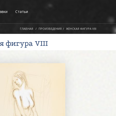
авки
Статьи
ГЛАВНАЯ
ПРОИЗВЕДЕНИЯ
ЖЕНСКАЯ ФИГУРА VIII
я фигура VIII