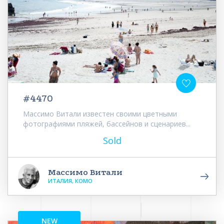
#4470
Массимо Витали известен своими цветными
фотографиями пляжей, бассейнов и сценариев...
Sold
Массимо Витали
ИТАЛИЯ, КОМО
NEW