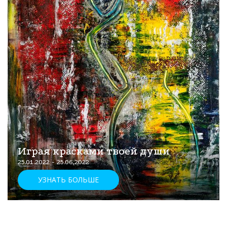
Играя красками твоей души
25.01.2022 - 25.06.2022
УЗНАТЬ БОЛЬШЕ