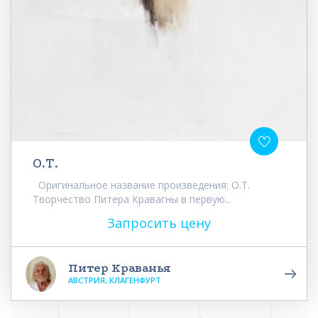
О.Т.
Оригинальное название произведения: О.Т.
Творчество Питера Кравагны в первую...
Запросить цену
Питер Краванья
АВСТРИЯ, КЛАГЕНФУРТ