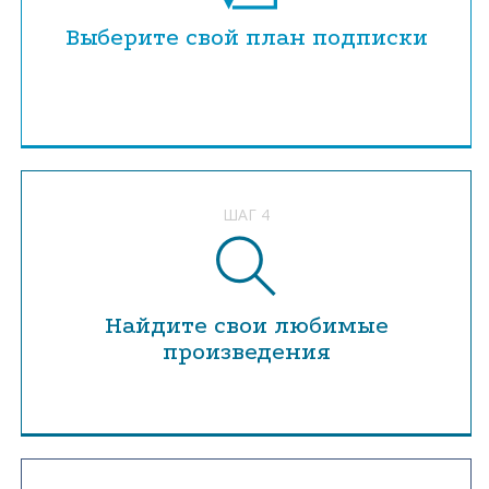
Выберите свой план подписки
ШАГ 4
Найдите свои любимые
произведения