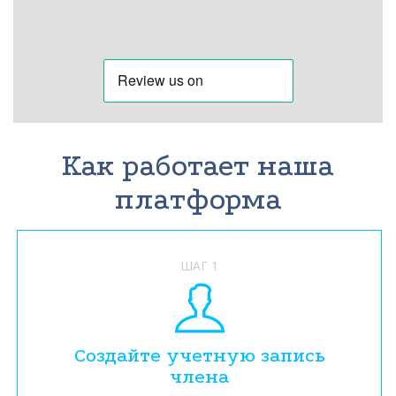
Как работает наша
платформа
ШАГ 1
Создайте учетную запись
члена