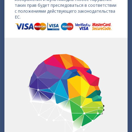
таких прав будет преследоваться в соответствии
с положениями действующего законодательства
ЕС.