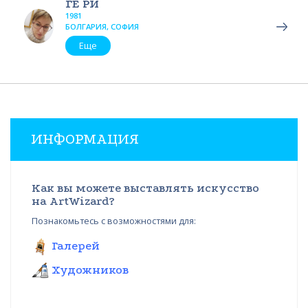
ГЕ РИ
1981
БОЛГАРИЯ, СОФИЯ
Еще
ИНФОРМАЦИЯ
Как вы можете выставлять искусство
на ArtWizard?
Познакомьтесь с возможностями для:
Галерей
Художников