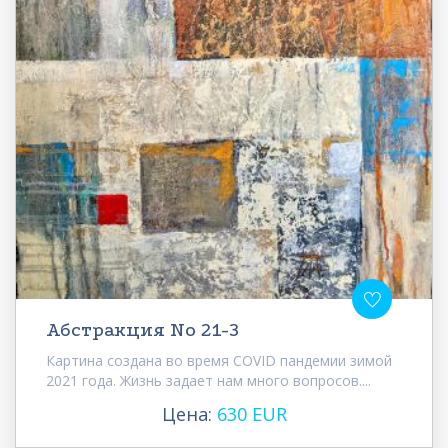
Абстракция No 21-3
Картина создана во время COVID пандемии зимой
2021 года. Жизнь задает нам много вопросов....
Цена:
630 EUR