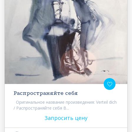
Распространяйте себя
Оригинальное название произведения: Verteil dich
/ Распространяйте себя В...
Запросить цену