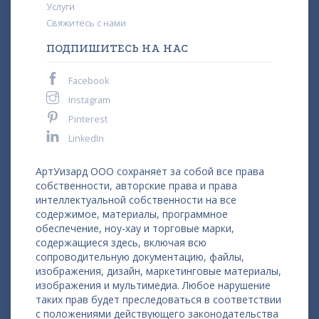
Услуги
Свяжитесь с нами
ПОДПИШИТЕСЬ НА НАС
Facebook
Instagram
Pinterest
LinkedIn
АртУизард ООО сохраняет за собой все права
собственности, авторские права и права
интеллектуальной собственности на все
содержимое, материалы, программное
обеспечение, ноу-хау и торговые марки,
содержащиеся здесь, включая всю
сопроводительную документацию, файлы,
изображения, дизайн, маркетинговые материалы,
изображения и мультимедиа. Любое нарушение
таких прав будет преследоваться в соответствии
с положениями действующего законодательства