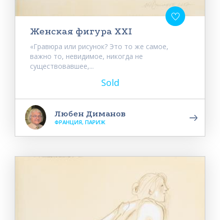
Женская фигура XXI
«Гравюра или рисунок? Это то же самое,
важно то, невидимое, никогда не
существовавшее,...
Sold
Любен Диманов
ФРАНЦИЯ, ПАРИЖ