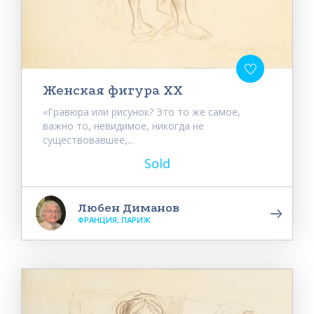
Женская фигура XX
«Гравюра или рисунок? Это то же самое,
важно то, невидимое, никогда не
существовавшее,...
Sold
Любен Диманов
ФРАНЦИЯ, ПАРИЖ