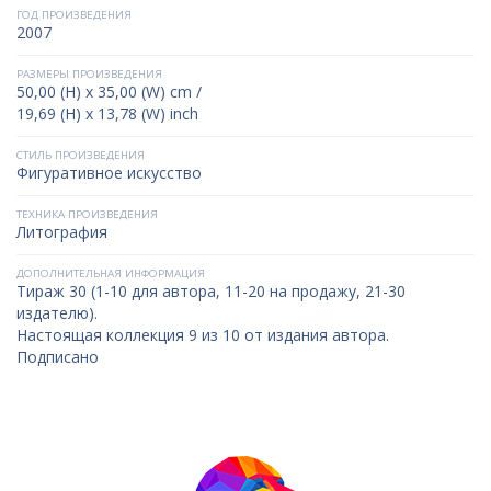
ГОД ПРОИЗВЕДЕНИЯ
2007
РАЗМЕРЫ ПРОИЗВЕДЕНИЯ
50,00 (H) x 35,00 (W) cm /
19,69 (H) x 13,78 (W) inch
СТИЛЬ ПРОИЗВЕДЕНИЯ
Фигуративное искусство
ТЕХНИКА ПРОИЗВЕДЕНИЯ
Литография
ДОПОЛНИТЕЛЬНАЯ ИНФОРМАЦИЯ
Тираж 30 (1-10 для автора, 11-20 на продажу, 21-30
издателю).
Настоящая коллекция 9 из 10 от издания автора.
Подписано