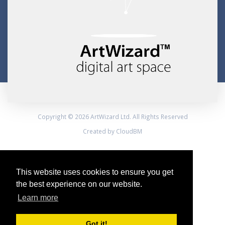
Copyright © 2026 ArtWizard Ltd. All Rights Reserved
Created by CloudBM
This website uses cookies to ensure you get
the best experience on our website.
Learn more
Got it!