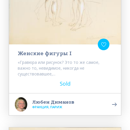
Женские фигуры I
«Гравюра или рисунок? Это то же самое,
важно то, невидимое, никогда не
существовавшее,...
Sold
Любен Диманов
ФРАНЦИЯ, ПАРИЖ