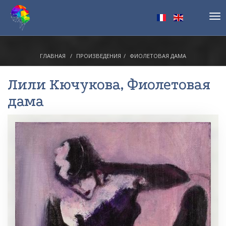
Tog
nav
ГЛАВНАЯ
ПРОИЗВЕДЕНИЯ
ФИОЛЕТОВАЯ ДАМА
Лили Кючукова
, Фиолетовая
дама