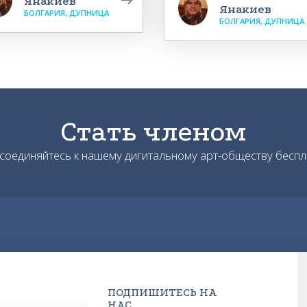
Янакиев
Янакиев
БОЛГАРИЯ, ДУПНИЦА
БОЛГАРИЯ, ДУПНИЦА
Стать членом
соединяйтесь к нашему дигитальному арт-обществу беспл
ПОДПИШИТЕСЬ НА
НАС