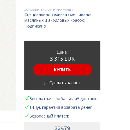
ДОПОЛНИТЕЛЬНАЯ ИНФОРМАЦИЯ
Специальная техника смешивания
масляных и акриловых красок;
Подписано
Цена:
3 315 EUR
КУПИТЬ
Сделать запрос
Бесплатная глобальная* доставка
14-дн. гарантия возврата денег
Безопасный платеж
23479