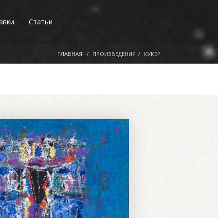
авки
Статьи
ГЛАВНАЯ
ПРОИЗВЕДЕНИЯ
КУКЕР