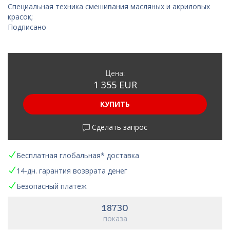
Специальная техника смешивания масляных и акриловых
красок;
Подписано
Цена:
1 355 EUR
КУПИТЬ
Сделать запрос
Бесплатная глобальная* доставка
14-дн. гарантия возврата денег
Безопасный платеж
18730
показа