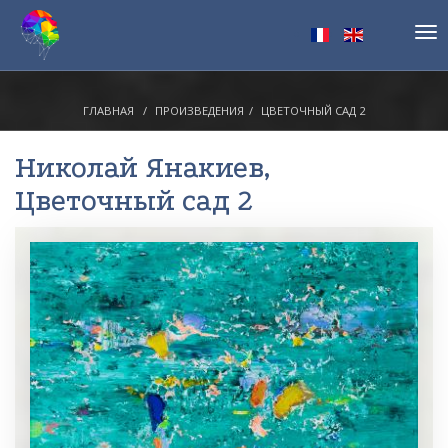
Tog
nav
ГЛАВНАЯ
ПРОИЗВЕДЕНИЯ
ЦВЕТОЧНЫЙ САД 2
Николай Янакиев
,
Цветочный сад 2