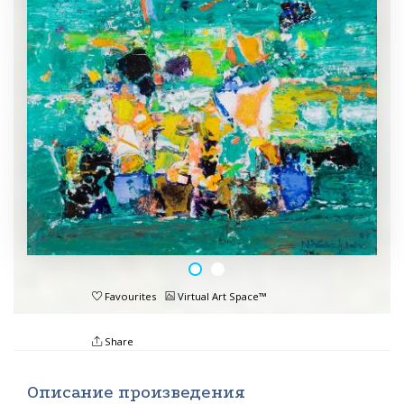
Favourites
Virtual Art Space™
Share
Описание произведения