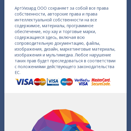
АртУизард ООО сохраняет за собой все права
собственности, авторские права и права
интеллектуальной собственности на все
содержимое, материалы, программное
обеспечение, ноу-хау и торговые марки,
содержащиеся здесь, включая всю
сопроводительную документацию, файлы,
изображения, дизайн, маркетинговые материалы,
изображения и мультимедиа. Любое нарушение
таких прав будет преследоваться в соответствии
с положениями действующего законодательства
ЕС.