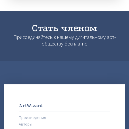
Стать членом
Присоединяйтесь к нашему дигитальному арт-
обществу бесплатно
ArtWizard
Произведения
Авторы