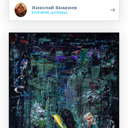
Николай Янакиев
БОЛГАРИЯ, ДУПНИЦА