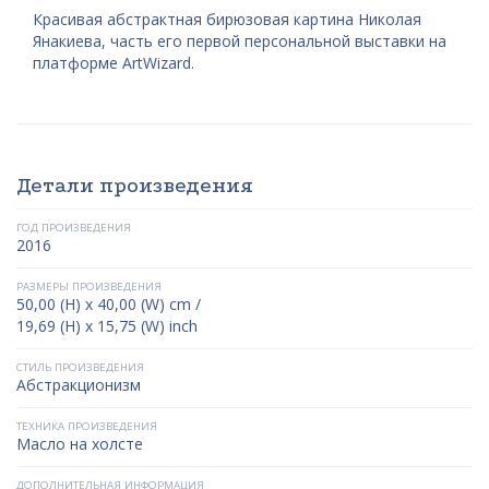
Красивая абстрактная бирюзовая картина Николая
Янакиева, часть его первой персональной выставки на
платформе ArtWizard.
Детали произведения
ГОД ПРОИЗВЕДЕНИЯ
2016
РАЗМЕРЫ ПРОИЗВЕДЕНИЯ
50,00 (H) x 40,00 (W) cm /
19,69 (H) x 15,75 (W) inch
СТИЛЬ ПРОИЗВЕДЕНИЯ
Абстракционизм
ТЕХНИКА ПРОИЗВЕДЕНИЯ
Масло на холсте
ДОПОЛНИТЕЛЬНАЯ ИНФОРМАЦИЯ