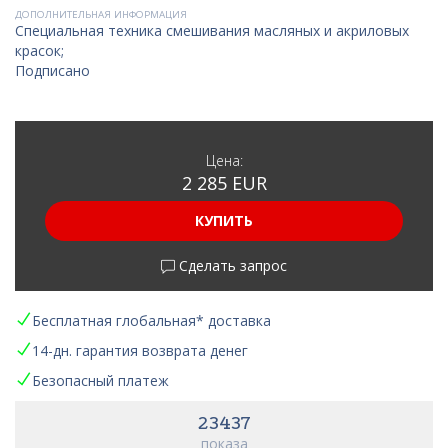
ДОПОЛНИТЕЛЬНАЯ ИНФОРМАЦИЯ
Специальная техника смешивания масляных и акриловых
красок;
Подписано
Цена:
2 285 EUR
КУПИТЬ
Сделать запрос
Бесплатная глобальная* доставка
14-дн. гарантия возврата денег
Безопасный платеж
23437
показа