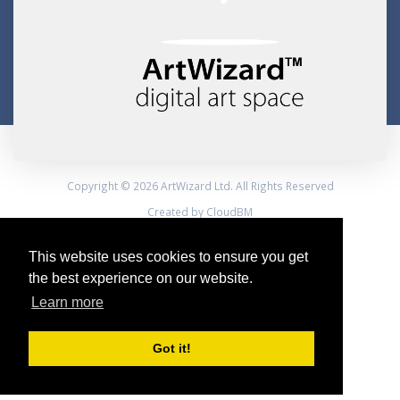
Copyright © 2026 ArtWizard Ltd. All Rights Reserved
Created by CloudBM
This website uses cookies to ensure you get
the best experience on our website.
Learn more
Got it!