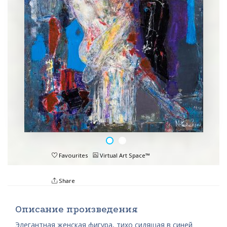
Favourites
Virtual Art Space™
Share
Описание произведения
Элегантная женская фигура, тихо сидящая в синей