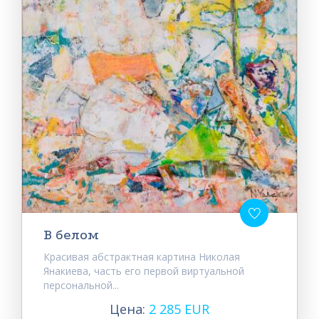
В белом
Красивая абстрактная картина Николая
Янакиева, часть его первой виртуальной
персональной...
Цена:
2 285 EUR