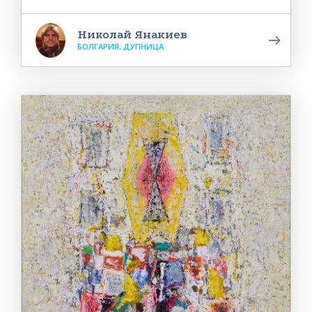
Николай Янакиев
БОЛГАРИЯ, ДУПНИЦА