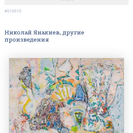
#010010
Николай Янакиев, другие
произведения