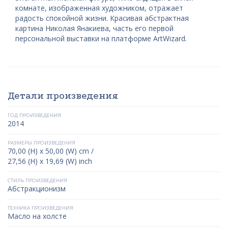
комнате, изображенная художником, отражает
радость спокойной жизни. Красивая абстрактная
картина Николая Янакиева, часть его первой
персональной выставки на платформе ArtWizard.
Детали произведения
ГОД ПРОИЗВЕДЕНИЯ
2014
РАЗМЕРЫ ПРОИЗВЕДЕНИЯ
70,00 (H) x 50,00 (W) cm /
27,56 (H) x 19,69 (W) inch
СТИЛЬ ПРОИЗВЕДЕНИЯ
Абстракционизм
ТЕХНИКА ПРОИЗВЕДЕНИЯ
Масло на холсте