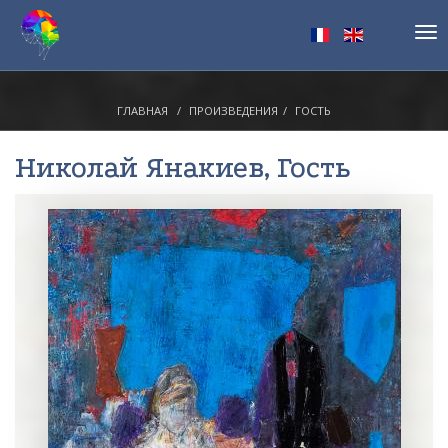
Tog
nav
ГЛАВНАЯ
ПРОИЗВЕДЕНИЯ
ГОСТЬ
Николай Янакиев
, Гость