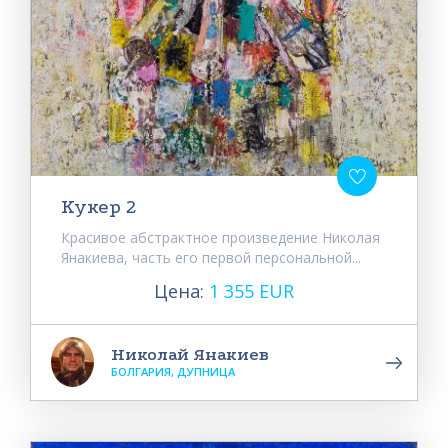
Кукер 2
Красивое абстрактное произведение Николая
Янакиева, часть его первой персональной...
Цена:
1 355 EUR
Николай Янакиев
БОЛГАРИЯ, ДУПНИЦА