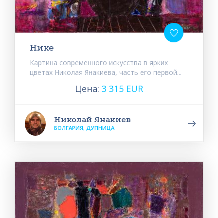
Нике
Картина современного искусства в ярких
цветах Николая Янакиева, часть его первой...
Цена:
3 315 EUR
Николай Янакиев
БОЛГАРИЯ, ДУПНИЦА