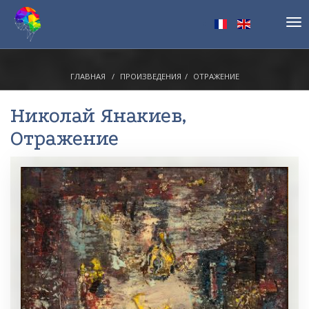
Tog
nav
ГЛАВНАЯ
ПРОИЗВЕДЕНИЯ
ОТРАЖЕНИЕ
Николай Янакиев
,
Отражение