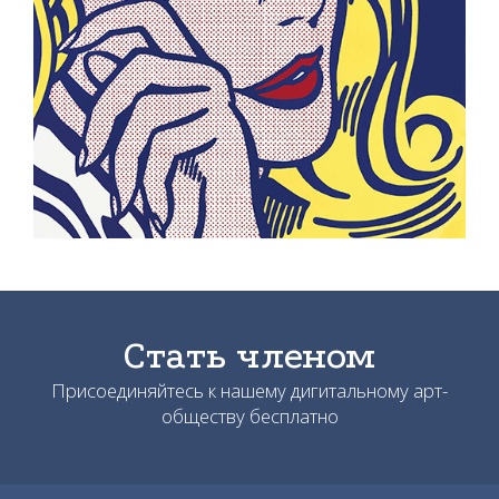
Стать членом
Присоединяйтесь к нашему дигитальному арт-
обществу бесплатно