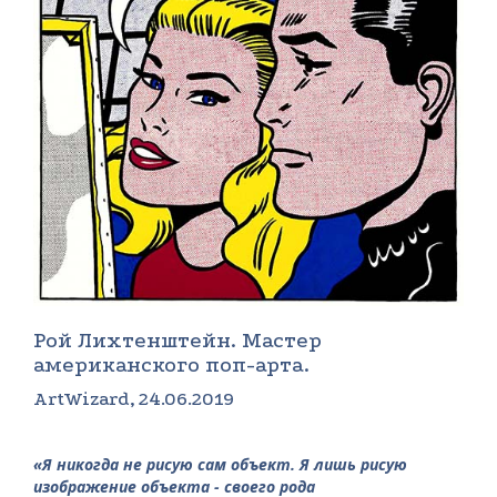
Рой Лихтенштейн. Мастер
американского поп-арта.
ArtWizard, 24.06.2019
«Я никогда не рисую сам объект. Я лишь рисую
изображение объекта - своего рода