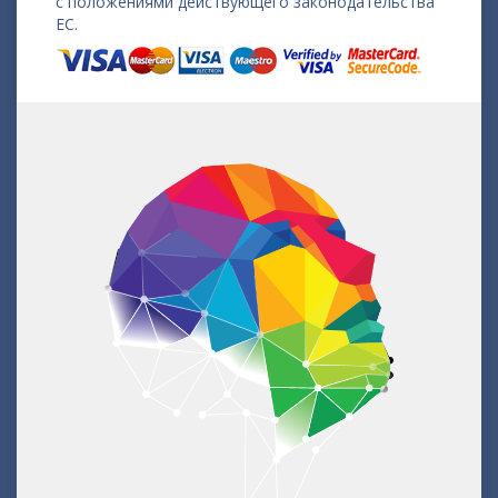
с положениями действующего законодательства
ЕС.