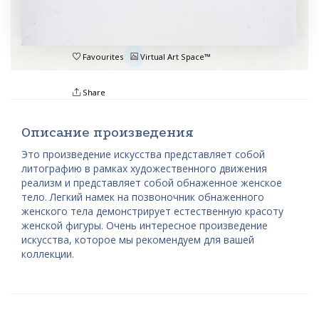
Favourites
Virtual Art Space™
Share
Описание произведения
Это произведение искусства представляет собой
литографию в рамках художественного движения
реализм и представляет собой обнаженное женское
тело. Легкий намек на позвоночник обнаженного
женского тела демонстрирует естественную красоту
женской фигуры. Очень интересное произведение
искусства, которое мы рекомендуем для вашей
коллекции.