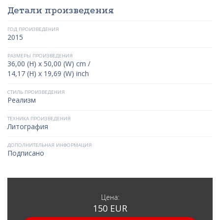
Детали произведения
ГОД ПРОИЗВЕДЕНИЯ
2015
РАЗМЕРЫ ПРОИЗВЕДЕНИЯ
36,00 (H) x 50,00 (W) cm /
14,17 (H) x 19,69 (W) inch
СТИЛЬ ПРОИЗВЕДЕНИЯ
Реализм
ТЕХНИКА ПРОИЗВЕДЕНИЯ
Литография
ДОПОЛНИТЕЛЬНАЯ ИНФОРМАЦИЯ
Подписано
Цена:
150 EUR