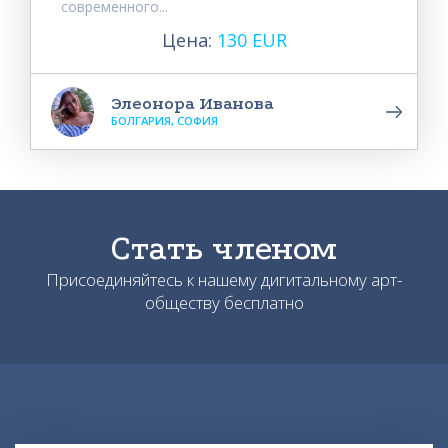
современного...
Цена:
130 EUR
Элеонора Иванова
БОЛГАРИЯ, СОФИЯ
Стать членом
Присоединяйтесь к нашему дигитальному арт-
обществу бесплатно