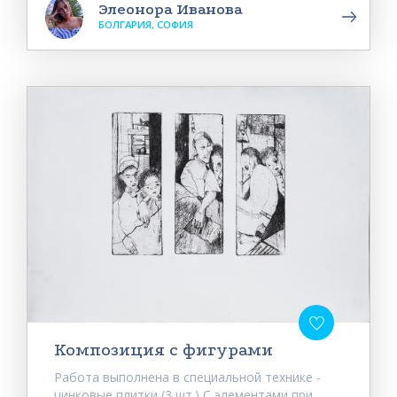
Элеонора Иванова
БОЛГАРИЯ, СОФИЯ
Композиция с фигурами
Работа выполнена в специальной технике -
цинковые плитки (3 шт.) С элементами при...