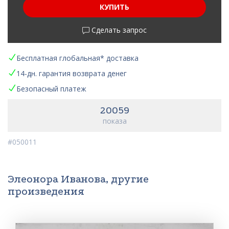
КУПИТЬ
Сделать запрос
Бесплатная глобальная* доставка
14-дн. гарантия возврата денег
Безопасный платеж
20059
показа
#050011
Элеонора Иванова, другие
произведения