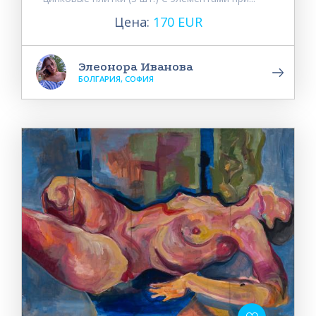
Цена:
170 EUR
Элеонора Иванова
БОЛГАРИЯ, СОФИЯ