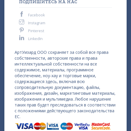
ПОДПИШИТЕСЬ НА НАС
Facebook
Instagram
Pinterest
LinkedIn
АртУизард ООО сохраняет за собой все права
собственности, авторские права и права
интеллектуальной собственности на все
содержимое, материалы, программное
обеспечение, ноу-хау и торговые марки,
содержащиеся здесь, включая всю
сопроводительную документацию, файлы,
изображения, дизайн, маркетинговые материалы,
изображения и мультимедиа. Любое нарушение
таких прав будет преследоваться в соответствии
с положениями действующего законодательства
ЕС.