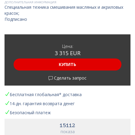
ДОПОЛНИТЕЛЬНАЯ ИНФОРМАЦИЯ
Специальная техника смешивания масляных и акриловых
красок;
Подписано
Цена:
3 315 EUR
КУПИТЬ
Сделать запрос
Бесплатная глобальная* доставка
14-дн. гарантия возврата денег
Безопасный платеж
15112
показа