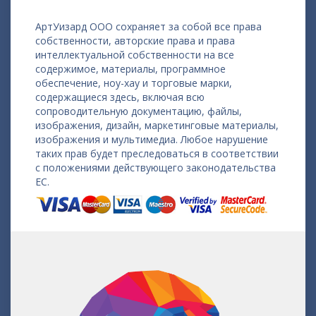
АртУизард ООО сохраняет за собой все права
собственности, авторские права и права
интеллектуальной собственности на все
содержимое, материалы, программное
обеспечение, ноу-хау и торговые марки,
содержащиеся здесь, включая всю
сопроводительную документацию, файлы,
изображения, дизайн, маркетинговые материалы,
изображения и мультимедиа. Любое нарушение
таких прав будет преследоваться в соответствии
с положениями действующего законодательства
ЕС.