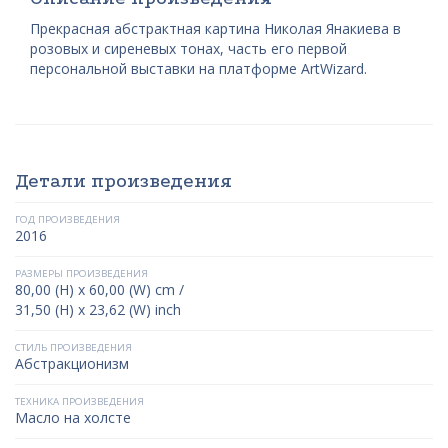
Прекрасная абстрактная картина Николая Янакиева в
розовых и сиреневых тонах, часть его первой
персональной выставки на платформе ArtWizard.
Детали произведения
ГОД ПРОИЗВЕДЕНИЯ
2016
РАЗМЕРЫ ПРОИЗВЕДЕНИЯ
80,00 (H) x 60,00 (W) cm /
31,50 (H) x 23,62 (W) inch
СТИЛЬ ПРОИЗВЕДЕНИЯ
Абстракционизм
ТЕХНИКА ПРОИЗВЕДЕНИЯ
Масло на холсте