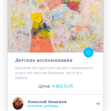
Детские воспоминания
Красивая абстрактная картина современного
искусства Николая Янакиева, часть его
первой...
Цена:
4 865 EUR
Николай Янакиев
БОЛГАРИЯ, ДУПНИЦА