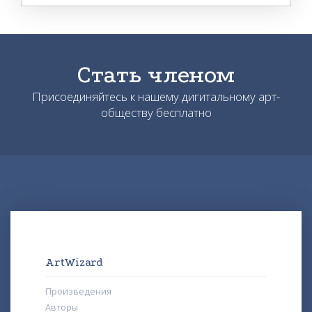
Стать членом
Присоединяйтесь к нашему дигитальному арт-
обществу бесплатно
ArtWizard
Произведения
Авторы