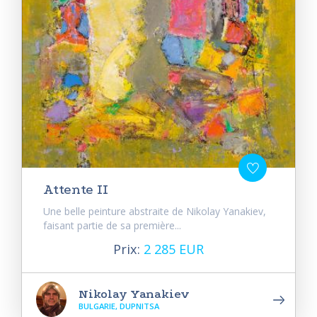
Attente II
Une belle peinture abstraite de Nikolay Yanakiev,
faisant partie de sa première...
Prix:
2 285 EUR
Nikolay Yanakiev
BULGARIE, DUPNITSA