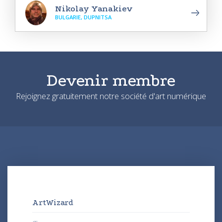
Nikolay Yanakiev
BULGARIE, DUPNITSA
Devenir membre
Rejoignez gratuitement notre société d'art numérique
ArtWizard