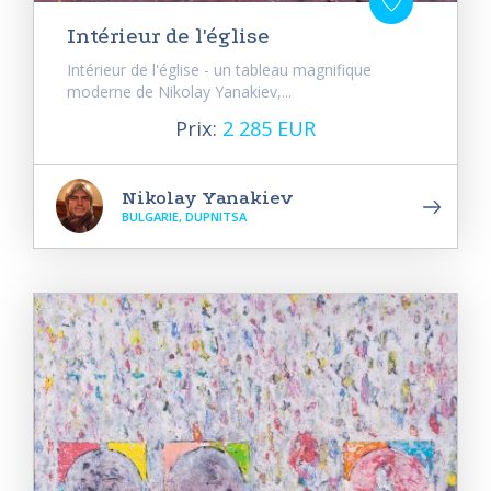
Intérieur de l'église
Intérieur de l'église - un tableau magnifique
moderne de Nikolay Yanakiev,...
Prix:
2 285 EUR
Nikolay Yanakiev
BULGARIE, DUPNITSA