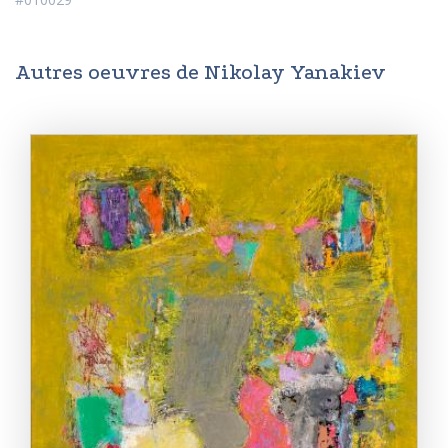
Autres oeuvres de Nikolay Yanakiev