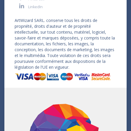
LinkedIn
ArtWizard SARL. conserve tous les droits de
propriété, droits d'auteur et de propriété
intellectuelle, sur tout contenu, matériel, logiciel,
savoir-faire et marques déposées, y compris toute la
documentation, les fichiers, les images, la
conception, les documents de marketing, les images
et le multimédia. Toute violation de ces droits sera
poursuivie conformément aux dispositions de la
législation de l'UE en vigueur.