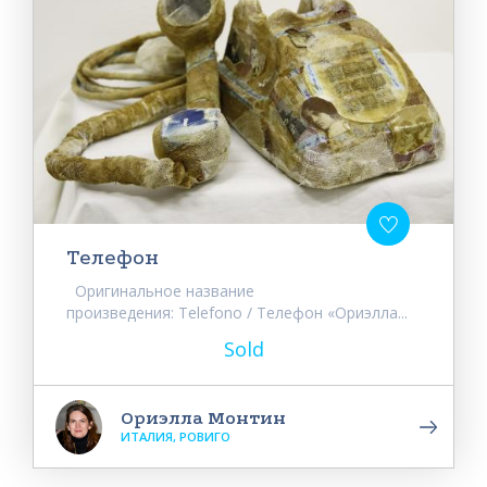
Телефон
Оригинальное название
произведения: Telefono / Телефон «Ориэлла...
Sold
Ориэлла Монтин
ИТАЛИЯ, РОВИГО