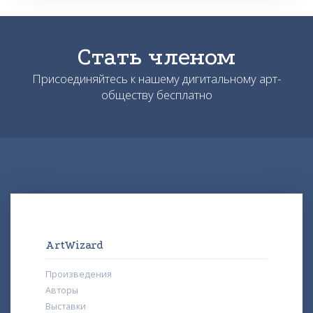
Стать членом
Присоединяйтесь к нашему дигитальному арт-
обществу бесплатно
ArtWizard
Произведения
Авторы
Выставки