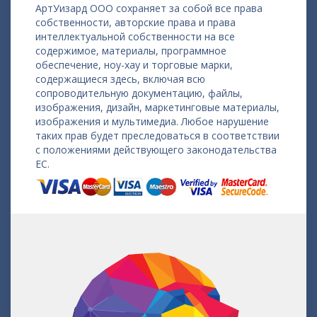
АртУизард ООО сохраняет за собой все права
собственности, авторские права и права
интеллектуальной собственности на все
содержимое, материалы, программное
обеспечение, ноу-хау и торговые марки,
содержащиеся здесь, включая всю
сопроводительную документацию, файлы,
изображения, дизайн, маркетинговые материалы,
изображения и мультимедиа. Любое нарушение
таких прав будет преследоваться в соответствии
с положениями действующего законодательства
ЕС.