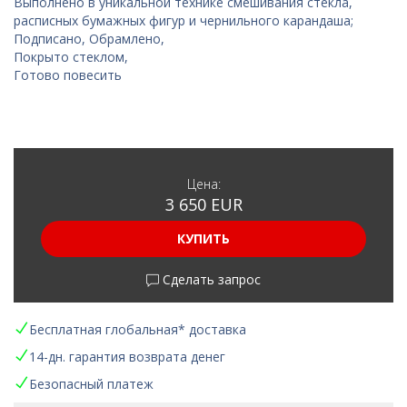
Выполнено в уникальной технике смешивания стекла,
расписных бумажных фигур и чернильного карандаша;
Подписано, Обрамлено,
Покрыто стеклом,
Готово повесить
Цена:
3 650 EUR
КУПИТЬ
Сделать запрос
Бесплатная глобальная* доставка
14-дн. гарантия возврата денег
Безопасный платеж