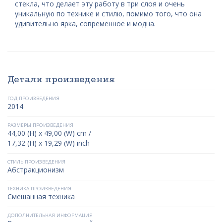
стекла, что делает эту работу в три слоя и очень
уникальную по технике и стилю, помимо того, что она
удивительно ярка, современное и модна.
Детали произведения
ГОД ПРОИЗВЕДЕНИЯ
2014
РАЗМЕРЫ ПРОИЗВЕДЕНИЯ
44,00 (H) x 49,00 (W) cm /
17,32 (H) x 19,29 (W) inch
СТИЛЬ ПРОИЗВЕДЕНИЯ
Абстракционизм
ТЕХНИКА ПРОИЗВЕДЕНИЯ
Смешанная техника
ДОПОЛНИТЕЛЬНАЯ ИНФОРМАЦИЯ