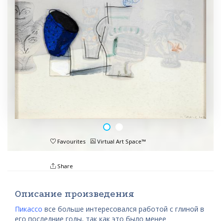
Favourites
Virtual Art Space™
Share
Описание произведения
Пикассо
все больше интересовался работой с глиной в
его последние годы, так как это было менее