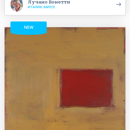
Лучано Бонетти
ИТАЛИЯ, ВАРЕСЕ
NEW