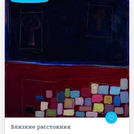
Близкие расстояния