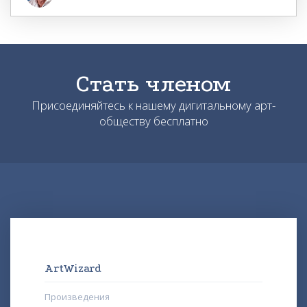
Стать членом
Присоединяйтесь к нашему дигитальному арт-
обществу бесплатно
ArtWizard
Произведения