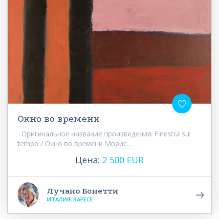
Окно во времени
Оригинальное название произведения: Finestra sul
tempo / Окно во времени Морис...
Цена:
2 500 EUR
Лучано Бонетти
ИТАЛИЯ, ВАРЕСЕ