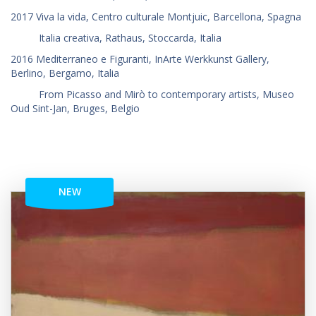
2017 Viva la vida, Centro culturale Montjuic, Barcellona, Spagna
Italia creativa, Rathaus, Stoccarda, Italia
2016 Mediterraneo e Figuranti, InArte Werkkunst Gallery,
Berlino, Bergamo, Italia
From Picasso and Mirò to contemporary artists, Museo
Oud Sint-Jan, Bruges, Belgio
NEW