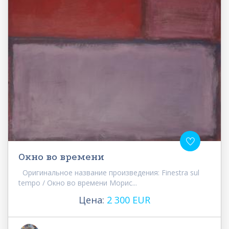
Окно во времени
Оригинальное название произведения: Finestra sul
tempo / Окно во времени Морис...
Цена:
2 300 EUR