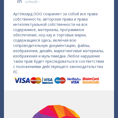
LinkedIn
АртУизард ООО сохраняет за собой все права
собственности, авторские права и права
интеллектуальной собственности на все
содержимое, материалы, программное
обеспечение, ноу-хау и торговые марки,
содержащиеся здесь, включая всю
сопроводительную документацию, файлы,
изображения, дизайн, маркетинговые материалы,
изображения и мультимедиа. Любое нарушение
таких прав будет преследоваться в соответствии
с положениями действующего законодательства
ЕС.