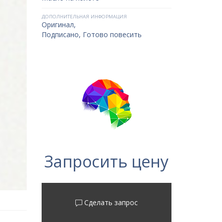
ДОПОЛНИТЕЛЬНАЯ ИНФОРМАЦИЯ
Оригинал,
Подписано, Готово повесить
Запросить цену
Сделать запрос