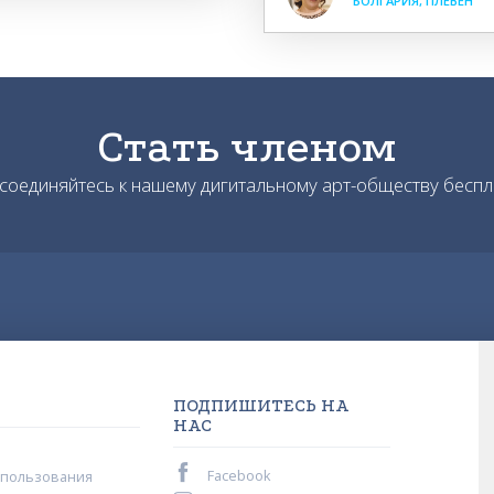
БОЛГАРИЯ, ПЛЕВЕН
Стать членом
соединяйтесь к нашему дигитальному арт-обществу беспл
ПОДПИШИТЕСЬ НА
НАС
Facebook
спользования