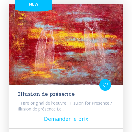
NEW
Illusion de présence
Titre original de l'oeuvre : Illisuion for Presence /
Illusion de présence Le...
Demander le prix