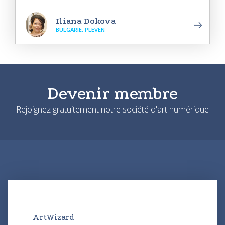
Iliana Dokova
BULGARIE, PLEVEN
Devenir membre
Rejoignez gratuitement notre société d'art numérique
ArtWizard