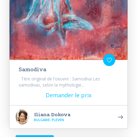
Samodiva
Titre original de l'oeuvre : Samodiva Les
samodivas, selon la mythologie...
Demander le prix
Iliana Dokova
BULGARIE, PLEVEN