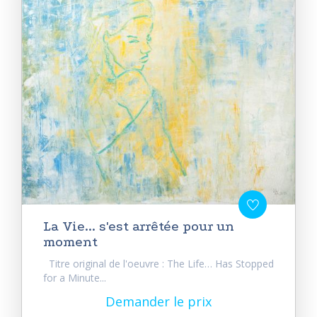
La Vie... s'est arrêtée pour un
moment
Titre original de l'oeuvre : The Life… Has Stopped
for a Minute...
Demander le prix