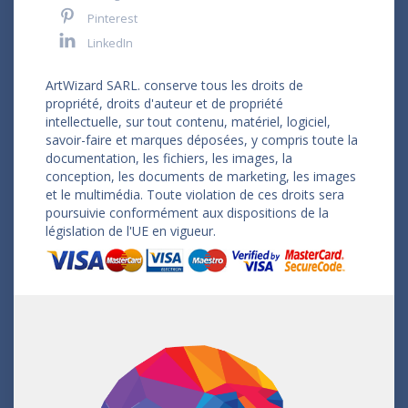
Pinterest
LinkedIn
ArtWizard SARL. conserve tous les droits de
propriété, droits d'auteur et de propriété
intellectuelle, sur tout contenu, matériel, logiciel,
savoir-faire et marques déposées, y compris toute la
documentation, les fichiers, les images, la
conception, les documents de marketing, les images
et le multimédia. Toute violation de ces droits sera
poursuivie conformément aux dispositions de la
législation de l'UE en vigueur.