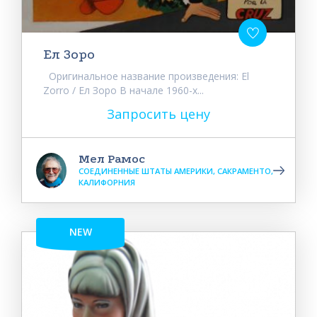
Ел Зоро
Оригинальное название произведения: El
Zorro / Ел Зоро В начале 1960-х...
Запросить цену
Мел Рамос
СОЕДИНЕННЫЕ ШТАТЫ АМЕРИКИ, САКРАМЕНТО,
КАЛИФОРНИЯ
NEW