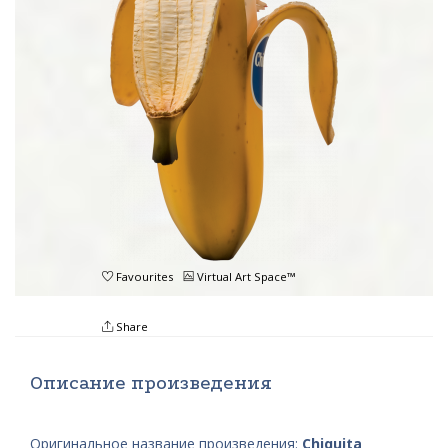
Favourites
Virtual Art Space™
Share
Описание произведения
Оригинальное название произведения:
Chiquita