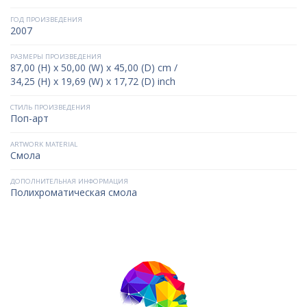
ГОД ПРОИЗВЕДЕНИЯ
2007
РАЗМЕРЫ ПРОИЗВЕДЕНИЯ
87,00 (H) x 50,00 (W) x 45,00 (D) cm /
34,25 (H) x 19,69 (W) x 17,72 (D) inch
СТИЛЬ ПРОИЗВЕДЕНИЯ
Поп-арт
ARTWORK MATERIAL
Смола
ДОПОЛНИТЕЛЬНАЯ ИНФОРМАЦИЯ
Полихроматическая смола