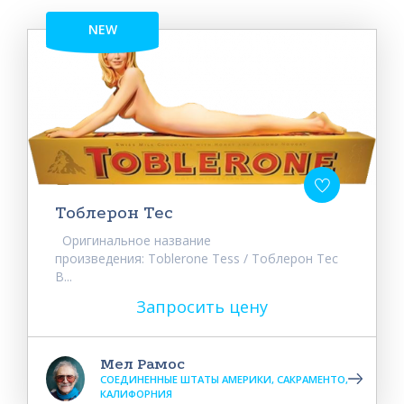
NEW
Тоблерон Тес
Оригинальное название
произведения: Toblerone Tess / Тоблерон Тес
В...
Запросить цену
Мел Рамос
СОЕДИНЕННЫЕ ШТАТЫ АМЕРИКИ, САКРАМЕНТО,
КАЛИФОРНИЯ