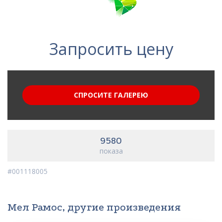
Запросить цену
СПРОСИТЕ ГАЛЕРЕЮ
9580
показа
#001118005
Мел Рамос, другие произведения