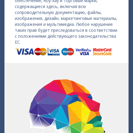
обеспечение, ноу-хау и торговые марки,
содержащиеся здесь, включая всю
сопроводительную документацию, файлы,
изображения, дизайн, маркетинговые материалы,
изображения и мультимедиа. Любое нарушение
таких прав будет преследоваться в соответствии
с положениями действующего законодательства
ЕС.