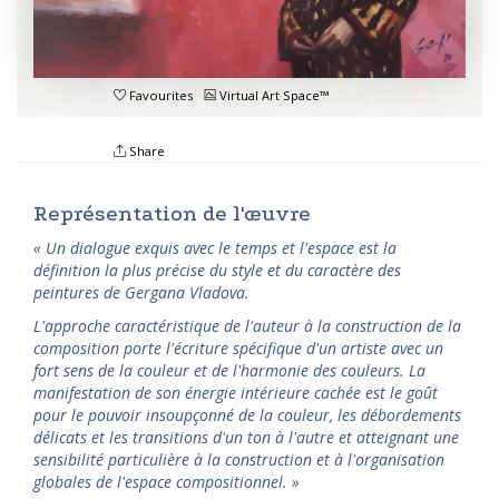
Favourites
Virtual Art Space™
Share
Représentation de l'œuvre
« Un dialogue exquis avec le temps et l'espace est la
définition la plus précise du style et du caractère des
peintures de Gergana Vladova.
L'approche caractéristique de l'auteur à la construction de la
composition porte l'écriture spécifique d'un artiste avec un
fort sens de la couleur et de l'harmonie des couleurs. La
manifestation de son énergie intérieure cachée est le goût
pour le pouvoir insoupçonné de la couleur, les débordements
délicats et les transitions d'un ton à l'autre et atteignant une
sensibilité particulière à la construction et à l'organisation
globales de l'espace compositionnel.
»