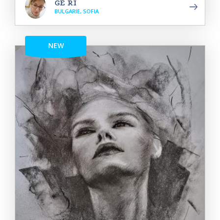
GE RI
BULGARIE, SOFIA
NEW