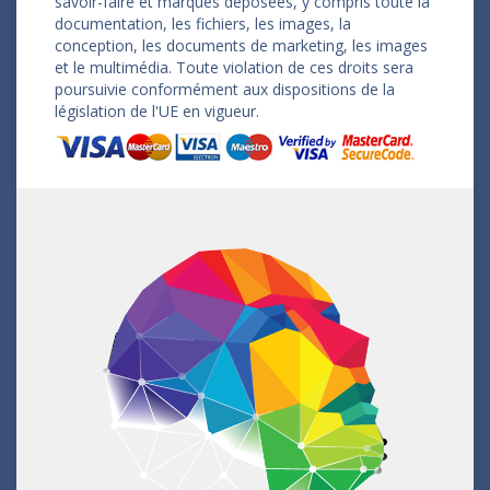
savoir-faire et marques déposées, y compris toute la
documentation, les fichiers, les images, la
conception, les documents de marketing, les images
et le multimédia. Toute violation de ces droits sera
poursuivie conformément aux dispositions de la
législation de l'UE en vigueur.