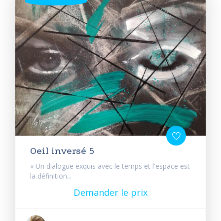
Oeil inversé 5
« Un dialogue exquis avec le temps et l'espace est
la définition...
Demander le prix