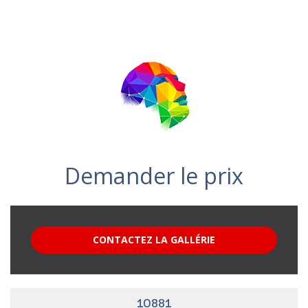
Demander le prix
CONTACTEZ LA GALLÉRIE
10881