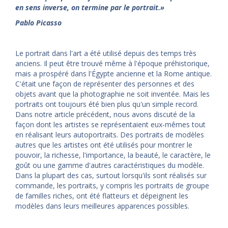
en sens inverse, on termine par le portrait.
»
Pablo Picasso
Le portrait dans l'art a été utilisé depuis des temps très
anciens. Il peut être trouvé même à l'époque préhistorique,
mais a prospéré dans l'Égypte ancienne et la Rome antique.
C'était une façon de représenter des personnes et des
objets avant que la photographie ne soit inventée. Mais les
portraits ont toujours été bien plus qu'un simple record.
Dans notre article précédent, nous avons discuté de la
façon dont les artistes se représentaient eux-mêmes tout
en réalisant leurs autoportraits. Des portraits de modèles
autres que les artistes ont été utilisés pour montrer le
pouvoir, la richesse, l'importance, la beauté, le caractère, le
goût ou une gamme d'autres caractéristiques du modèle.
Dans la plupart des cas, surtout lorsqu'ils sont réalisés sur
commande, les portraits, y compris les portraits de groupe
de familles riches, ont été flatteurs et dépeignent les
modèles dans leurs meilleures apparences possibles.