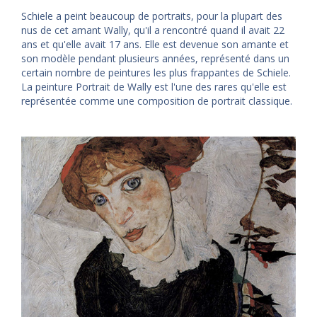
Schiele a peint beaucoup de portraits, pour la plupart des
nus de cet amant Wally, qu'il a rencontré quand il avait 22
ans et qu'elle avait 17 ans. Elle est devenue son amante et
son modèle pendant plusieurs années, représenté dans un
certain nombre de peintures les plus frappantes de Schiele.
La peinture Portrait de Wally est l'une des rares qu'elle est
représentée comme une composition de portrait classique.