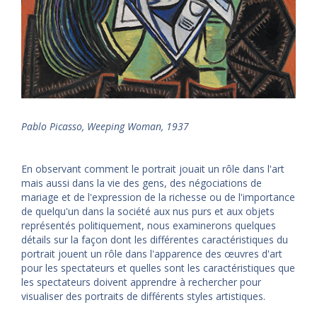
Pablo Picasso, Weeping Woman, 1937
En observant comment le portrait jouait un rôle dans l'art
mais aussi dans la vie des gens, des négociations de
mariage et de l'expression de la richesse ou de l'importance
de quelqu'un dans la société aux nus purs et aux objets
représentés politiquement, nous examinerons quelques
détails sur la façon dont les différentes caractéristiques du
portrait jouent un rôle dans l'apparence des œuvres d'art
pour les spectateurs et quelles sont les caractéristiques que
les spectateurs doivent apprendre à rechercher pour
visualiser des portraits de différents styles artistiques.