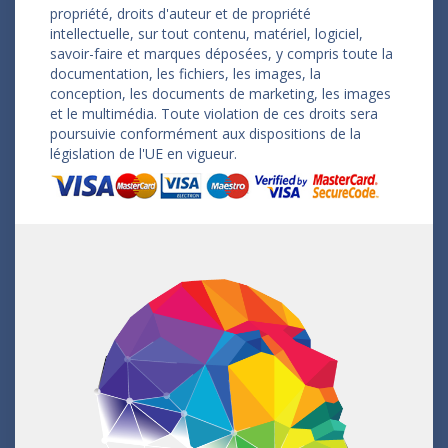
propriété, droits d'auteur et de propriété
intellectuelle, sur tout contenu, matériel, logiciel,
savoir-faire et marques déposées, y compris toute la
documentation, les fichiers, les images, la
conception, les documents de marketing, les images
et le multimédia. Toute violation de ces droits sera
poursuivie conformément aux dispositions de la
législation de l'UE en vigueur.