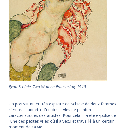
Egon Schiele, Two Women Embracing, 1915
Un portrait nu et très explicite de Schiele de deux femmes
s'embrassant était l'un des styles de peinture
caractéristiques des artistes. Pour cela, il a été expulsé de
l'une des petites villes où il a vécu et travaillé à un certain
moment de sa vie.