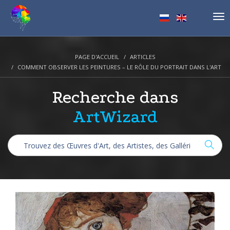
Tog
nav
PAGE D'ACCUEIL
ARTICLES
COMMENT OBSERVER LES PEINTURES – LE RÔLE DU PORTRAIT DANS L'ART
Recherche dans
ArtWizard