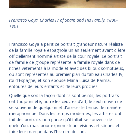
Francisco Goya, Charles IV of Spain and His Family, 1800-
1801
Francisco Goya a peint ce portrait grandeur nature réaliste
de la famille royale espagnole un an seulement avant d'être
officiellement nommé artiste de la cour royale. Le portrait
de famille de groupe représente la famille royale dans de
riches vêtements à la mode et avec des bijoux somptueux,
où sont représentés au premier plan du tableau Charles IV,
roi d'Espagne, et son épouse Maria Luisa de Parma,
entourés de leurs enfants et de leurs proches.
Quelle que soit la façon dont ils sont peints, les portraits
ont toujours été, outre les œuvres d'art, le seul moyen de
se souvenir de quelqu'un et d'arrêter le temps de manière
métaphorique. Dans les temps modernes, les artistes ont
fait des portraits non parce qu'il fallait se souvenir de
quelqu'un, mais pour exprimer leurs visions artistiques et
faire leur marque dans l'histoire de l'art.