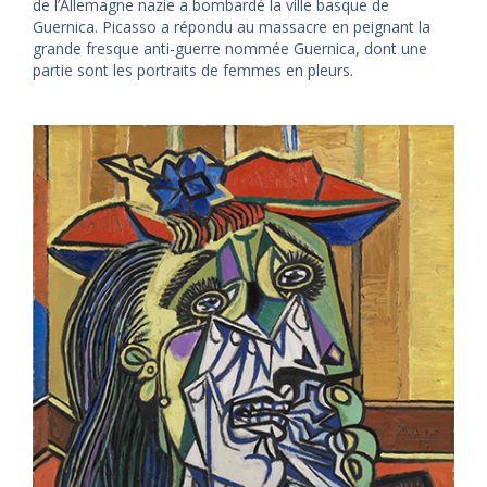
de l’Allemagne nazie a bombardé la ville basque de
Guernica. Picasso a répondu au massacre en peignant la
grande fresque anti-guerre nommée Guernica, dont une
partie sont les portraits de femmes en pleurs.