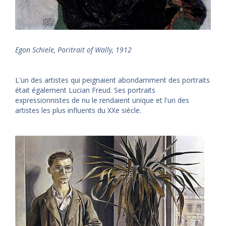
Egon Schiele, Poritrait of Wally, 1912
L'un des artistes qui peignaient abondamment des portraits
était également Lucian Freud. Ses portraits
expressionnistes de nu le rendaient unique et l'un des
artistes les plus influents du XXe siècle.