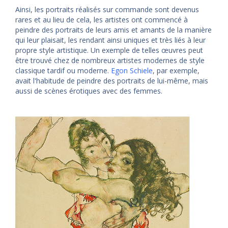
Ainsi, les portraits réalisés sur commande sont devenus
rares et au lieu de cela, les artistes ont commencé à
peindre des portraits de leurs amis et amants de la manière
qui leur plaisait, les rendant ainsi uniques et très liés à leur
propre style artistique. Un exemple de telles œuvres peut
être trouvé chez de nombreux artistes modernes de style
classique tardif ou moderne.
Egon Schiele
, par exemple,
avait l'habitude de peindre des portraits de lui-même, mais
aussi de scènes érotiques avec des femmes.