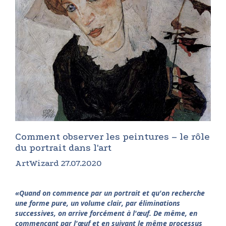
Comment observer les peintures – le rôle
du portrait dans l'art
ArtWizard 27.07.2020
«
Quand on commence par un portrait et qu'on recherche
une forme pure, un volume clair, par éliminations
successives, on arrive forcément à l'œuf. De même, en
commençant par l'œuf et en suivant le même processus