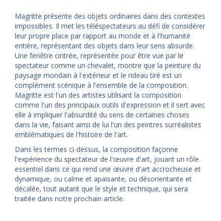
Magritte présente des objets ordinaires dans des contextes
impossibles. Il met les téléspectateurs au défi de considérer
leur propre place par rapport au monde et à l'humanité
entière, représentant des objets dans leur sens absurde.
Une fenêtre cintrée, représentée pour être vue par le
spectateur comme un chevalet, montre que la peinture du
paysage mondain à l'extérieur et le rideau tiré est un
complément scénique à l'ensemble de la composition.
Magritte est l'un des artistes utilisant la composition
comme l'un des principaux outils d'expression et il sert avec
elle à impliquer l'absurdité du sens de certaines choses
dans la vie, faisant ainsi de lui l'un des peintres surréalistes
emblématiques de l'histoire de l'art.
Dans les termes ci-dessus, la composition façonne
l'expérience du spectateur de l'œuvre d'art, jouant un rôle
essentiel dans ce qui rend une œuvre d'art accrocheuse et
dynamique, ou calme et apaisante, ou désorientante et
décalée, tout autant que le style et technique, qui sera
traitée dans notre prochain article.