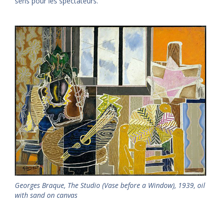
sens pour les spectateurs.
Georges Braque, The Studio (Vase before a Window), 1939, oil
with sand on canvas