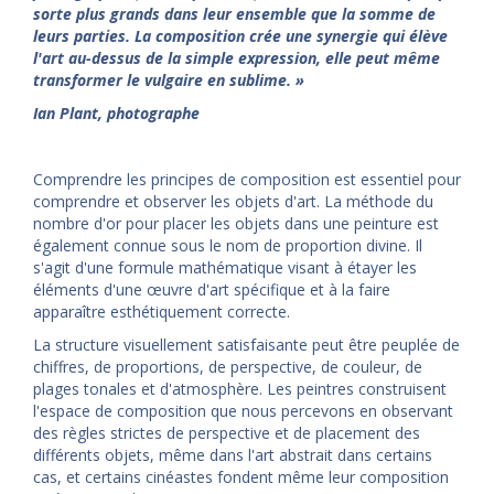
sorte plus grands dans leur ensemble que la somme de
leurs parties. La composition crée une synergie qui élève
l'art au-dessus de la simple expression, elle peut même
transformer le vulgaire en sublime. »
Ian Plant, photographe
Comprendre les principes de composition est essentiel pour
comprendre et observer les objets d'art. La méthode du
nombre d'or pour placer les objets dans une peinture est
également connue sous le nom de proportion divine. Il
s'agit d'une formule mathématique visant à étayer les
éléments d'une œuvre d'art spécifique et à la faire
apparaître esthétiquement correcte.
La structure visuellement satisfaisante peut être peuplée de
chiffres, de proportions, de perspective, de couleur, de
plages tonales et d'atmosphère. Les peintres construisent
l'espace de composition que nous percevons en observant
des règles strictes de perspective et de placement des
différents objets, même dans l'art abstrait dans certains
cas, et certains cinéastes fondent même leur composition