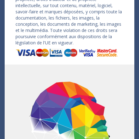
intellectuelle, sur tout contenu, matériel, logiciel,
savoir-faire et marques déposées, y compris toute la
documentation, les fichiers, les images, la
conception, les documents de marketing, les images
et le multimédia. Toute violation de ces droits sera
poursuivie conformément aux dispositions de la
législation de l'UE en vigueur.