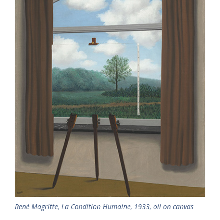
René Magritte, La Condition Humaine, 1933, oil on canvas