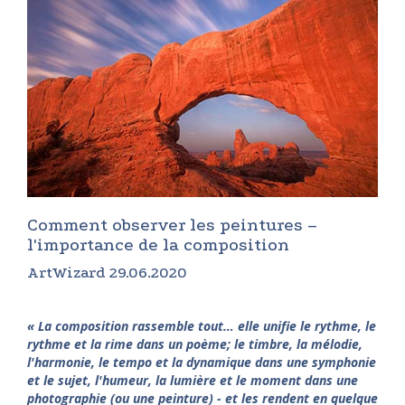
Comment observer les peintures –
l'importance de la composition
ArtWizard 29.06.2020
« La composition rassemble tout… elle unifie le rythme, le
rythme et la rime dans un poème; le timbre, la mélodie,
l'harmonie, le tempo et la dynamique dans une symphonie
et le sujet, l'humeur, la lumière et le moment dans une
photographie (ou une peinture) - et les rendent en quelque