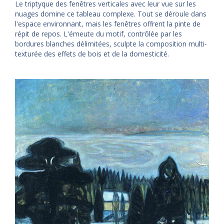
Le triptyque des fenêtres verticales avec leur vue sur les
nuages ​​domine ce tableau complexe. Tout se déroule dans
l'espace environnant, mais les fenêtres offrent la pinte de
répit de repos. L'émeute du motif, contrôlée par les
bordures blanches délimitées, sculpte la composition multi-
texturée des effets de bois et de la domesticité.