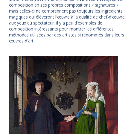
composition en ses propres compositions « signatures »,
mais celles-ci ne comprennent pas toujours les ingrédients
magiques qui élèveront l'œuvre à la qualité de chef-d'œuvre
aux yeux du spectateur. Il y a peu d'exemples de
composition intéressants pour montrer les différentes
méthodes utilisées par des artistes si renommés dans leurs
œuvres d'art