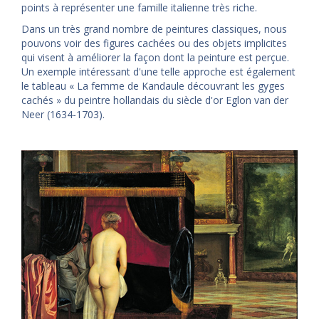
points à représenter une famille italienne très riche.
Dans un très grand nombre de peintures classiques, nous
pouvons voir des figures cachées ou des objets implicites
qui visent à améliorer la façon dont la peinture est perçue.
Un exemple intéressant d'une telle approche est également
le tableau « La femme de Kandaule découvrant les gyges
cachés » du peintre hollandais du siècle d'or Eglon van der
Neer (1634-1703).