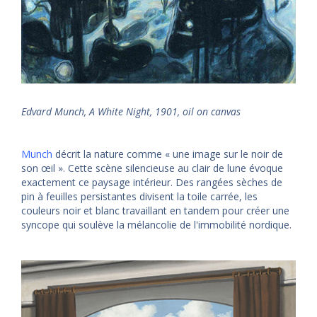
Edvard Munch, A White Night, 1901, oil on canvas
Munch
décrit la nature comme « une image sur le noir de
son œil ». Cette scène silencieuse au clair de lune évoque
exactement ce paysage intérieur. Des rangées sèches de
pin à feuilles persistantes divisent la toile carrée, les
couleurs noir et blanc travaillant en tandem pour créer une
syncope qui soulève la mélancolie de l'immobilité nordique.