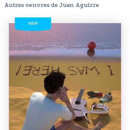
Autres oeuvres de Juan Aguirre
NEW