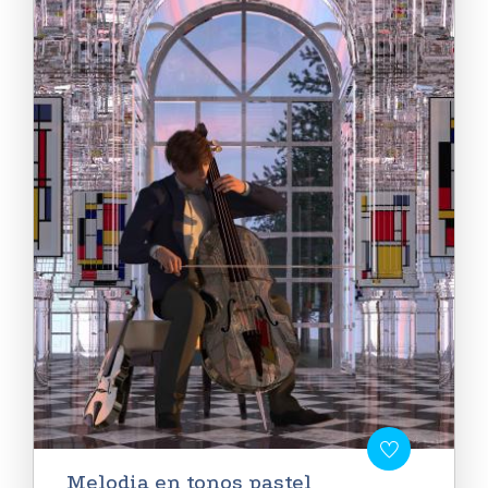
Melodia en tonos pastel