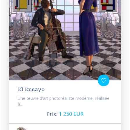
El Ensayo
Une œuvre d'art photoréaliste moderne, réalisée
à...
Prix:
1 250 EUR