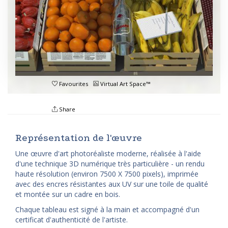
Favourites
Virtual Art Space™
Share
Représentation de l'œuvre
Une œuvre d'art photoréaliste moderne, réalisée à l'aide
d'une technique 3D numérique très particulière - un rendu
haute résolution (environ 7500 X 7500 pixels), imprimée
avec des encres résistantes aux UV sur une toile de qualité
et montée sur un cadre en bois.
Chaque tableau est signé à la main et accompagné d'un
certificat d'authenticité de l'artiste.