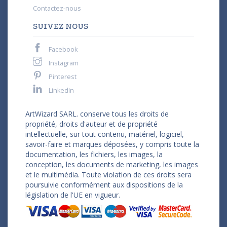
Contactez-nous
SUIVEZ NOUS
Facebook
Instagram
Pinterest
LinkedIn
ArtWizard SARL. conserve tous les droits de
propriété, droits d'auteur et de propriété
intellectuelle, sur tout contenu, matériel, logiciel,
savoir-faire et marques déposées, y compris toute la
documentation, les fichiers, les images, la
conception, les documents de marketing, les images
et le multimédia. Toute violation de ces droits sera
poursuivie conformément aux dispositions de la
législation de l'UE en vigueur.