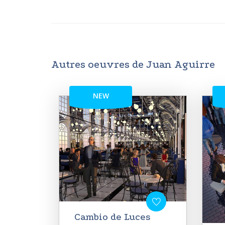
Autres oeuvres de Juan Aguirre
NEW
Cambio de Luces