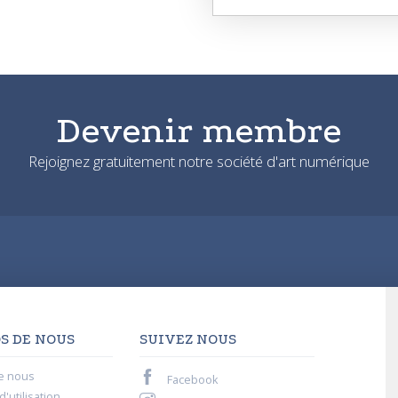
Devenir membre
Rejoignez gratuitement notre société d'art numérique
S DE NOUS
SUIVEZ NOUS
e nous
Facebook
'utilisation