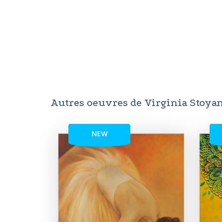
Autres oeuvres de Virginia Stoya
NEW