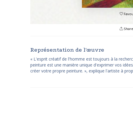
Favou
Shar
Représentation de l'œuvre
« L'esprit créatif de l'homme est toujours à la rech
peinture est une manière unique d'exprimer vos idées
créer votre propre peinture. », explique l'artiste à pro