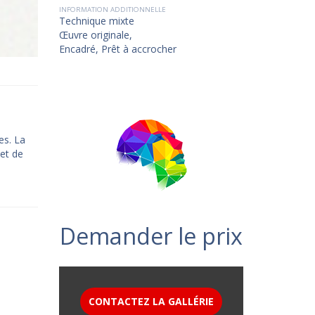
INFORMATION ADDITIONNELLE
Technique mixte
Œuvre originale,
Encadré, Prêt à accrocher
es. La
 et de
Demander le prix
CONTACTEZ LA GALLÉRIE