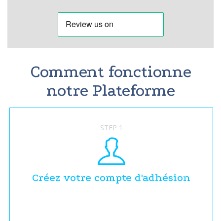
Comment fonctionne
notre Plateforme
STEP 1
Créez votre compte d'adhésion