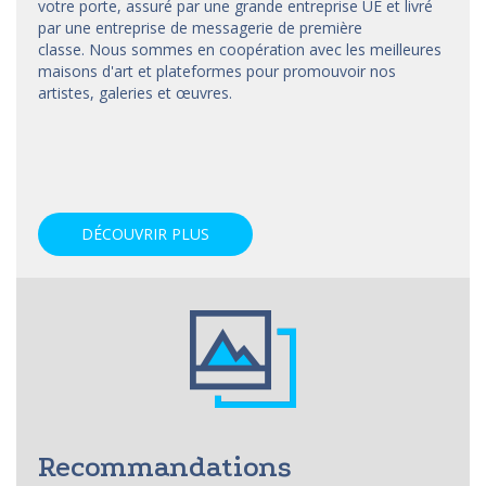
votre porte, assuré par une grande entreprise UE et livré
par une entreprise de messagerie de première
classe. Nous sommes en coopération avec les meilleures
maisons d'art et
plateformes
pour promouvoir nos
artistes, galeries et œuvres.
DÉCOUVRIR PLUS
Recommandations