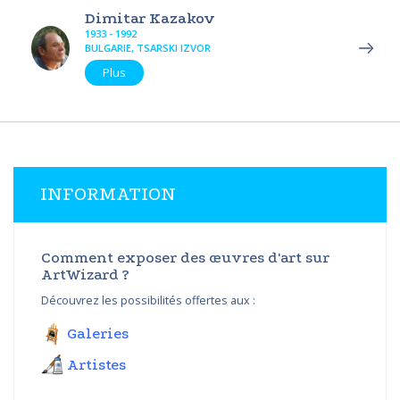
Dimitar Kazakov
1933 - 1992
BULGARIE, TSARSKI IZVOR
Plus
INFORMATION
Comment exposer des œuvres d'art sur
ArtWizard ?
Découvrez les possibilités offertes aux :
Galeries
Artistes