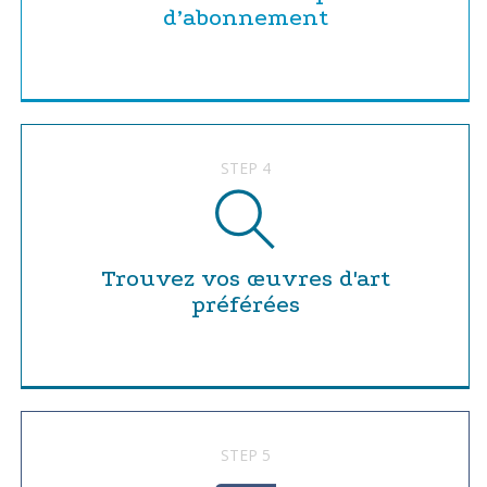
d’abonnement
STEP 4
Trouvez vos œuvres d'art
préférées
STEP 5