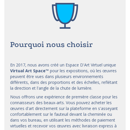
Pourquoi nous choisir
En 2017, nous avons créé un Espace D'Art Virtuel unique
Virtual Art Space
™
pour les expositions, où les œuvres
peuvent être vues dans plusieurs environnements
différents, dans des proportions et des échelles, reflétant
la direction et l'angle de la chute de lumière.
Nous offrons une expérience de première classe pour les
connaisseurs des beaux-arts. Vous pouvez acheter les
œuvres d'art directement sur la plateforme en s'asseyant
confortablement sur le fauteuil devant la cheminée ou
dans vos bureau, en utilisant les méthodes de paiement
virtuelles et recevoir vos œuvres avec livraison express à