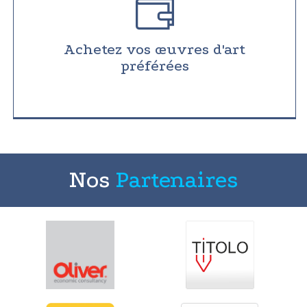
Achetez vos œuvres d'art
préférées
Nos
Partenaires