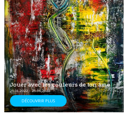
Jouer avec les couleurs de ton âme
25.01.2022 - 25.06.2022
DÉCOUVRIR PLUS