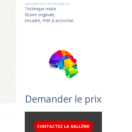
INFORMATION ADDITIONNELLE
Technique mixte
Œuvre originale,
Encadré, Prêt à accrocher
Demander le prix
CONTACTEZ LA GALLÉRIE