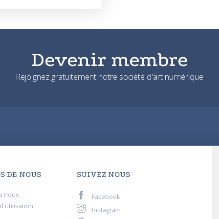
Devenir membre
Rejoignez gratuitement notre société d'art numérique
S DE NOUS
SUIVEZ NOUS
e nous
Facebook
'utilisation
Instagram