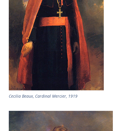
Cecilia Beaux, Cardinal Mercier, 1919