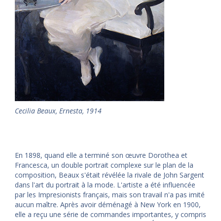
Cecilia Beaux, Ernesta, 1914
En 1898, quand elle a terminé son œuvre Dorothea et
Francesca, un double portrait complexe sur le plan de la
composition, Beaux s'était révélée la rivale de John Sargent
dans l'art du portrait à la mode. L'artiste a été influencée
par les Impresionists français, mais son travail n'a pas imité
aucun maître. Après avoir déménagé à New York en 1900,
elle a reçu une série de commandes importantes, y compris