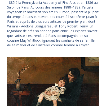
1885 à la Pennsylvania Academy of Fine Arts et en 1886 au
Salon de Paris. Au cours des années 1888–1889, l'artiste
voyageait et maîtrisait son art en Europe, passant la plupart
du temps à Paris et suivant des cours à l'Académie Julian à
Paris et auprès de plusieurs artistes de premier plan, dont
William - Adolphe Bouguereau et Tony Robert Fleury. En
regardant de près sa période parisienne, les experts savent
que l'artiste s'est rendue à Paris accompagnée de sa
cousine May Whitlock, ignorant les souhaits de sa famille
de se marier et de s'installer comme femme au foyer.