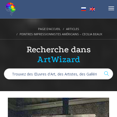
Tog
nav
PAGE D'ACCUEIL
ARTICLES
PEINTRES IMPRESSIONNISTES AMÉRICAINS – CECILIA BEAUX
Recherche dans
ArtWizard