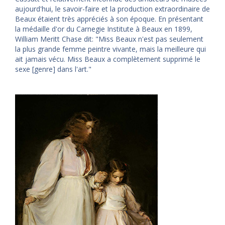
aujourd'hui, le savoir-faire et la production extraordinaire de
Beaux étaient très appréciés à son époque. En présentant
la médaille d'or du Carnegie Institute à Beaux en 1899,
William Meritt Chase dit: "Miss Beaux n'est pas seulement
la plus grande femme peintre vivante, mais la meilleure qui
ait jamais vécu. Miss Beaux a complètement supprimé le
sexe [genre] dans l'art."