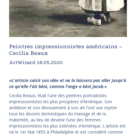
Peintres impressionnistes américains –
Cecilia Beaux
ArtWizard 18.05.2020
«L'artiste saisit son idée et ne la laissera pas aller jusqu'à
ce qu'elle l'ait béni, comme l'ange a béni Jacob.»
Cecilia Beaux, était l'une des peintres portraitistes
impressionnistes les plus prospères d'Amérique. Son
ambition et son dévouement à son art l'ont vue rejeter
tous les devoirs domestiques du mariage et de la
maternité, au lieu de devenir l'une des femmes
impressionnistes les plus estimées d'Amérique. L'artiste est
né le 1er Mai 1855 à Philadelphie et est considéré comme