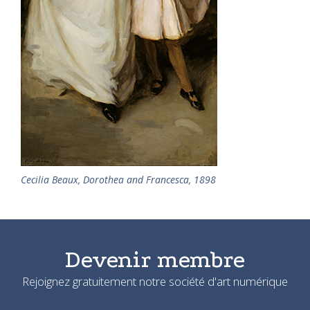
Cecilia Beaux, Dorothea and Francesca, 1898
Devenir membre
Rejoignez gratuitement notre société d'art numérique