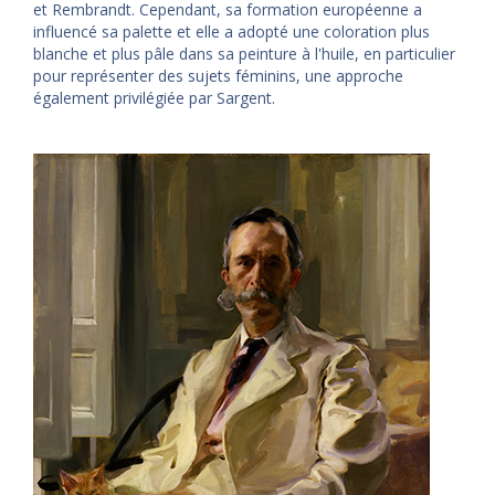
et Rembrandt. Cependant, sa formation européenne a
influencé sa palette et elle a adopté une coloration plus
blanche et plus pâle dans sa peinture à l'huile, en particulier
pour représenter des sujets féminins, une approche
également privilégiée par Sargent.