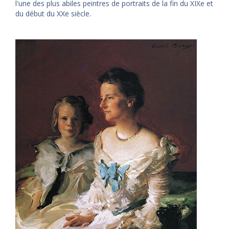
l'une des plus abiles peintres de portraits de la fin du XIXe et
du début du XXe siècle.