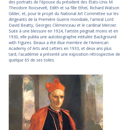
des portraits de l'épouse du président des États-Unis M.
Theodore Roosevelt, Edith et sa fille Ethel, Richard Watson
Gilder, et, pour le projet du National Art Committee sur les
dirigeants de la Première Guerre mondiale, l'amiral Lord
David Beatty, Georges Clèmenceau et le cardinal Mercier.
Suite à une blessure en 1924, l'artiste peignait moins et en
1930, elle publia une autobiographie intitulée Background
with Figures. Beaux a été élue membre de l'American
Academy of Arts and Letters en 1933, et deux ans plus
tard, l'académie a présenté une exposition rétrospective de
quelque 65 de ses toiles.