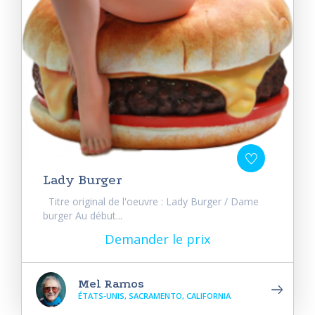
Lady Burger
Titre original de l'oeuvre : Lady Burger / Dame
burger Au début...
Demander le prix
Mel Ramos
ÉTATS-UNIS, SACRAMENTO, CALIFORNIA