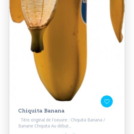
Chiquita Banana
Titre original de l'oeuvre : Chiquita Banana /
Banane Chiquita Au début...