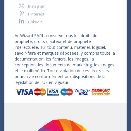
Instagram
Pinterest
LinkedIn
ArtWizard SARL. conserve tous les droits de
propriété, droits d'auteur et de propriété
intellectuelle, sur tout contenu, matériel, logiciel,
savoir-faire et marques déposées, y compris toute la
documentation, les fichiers, les images, la
conception, les documents de marketing, les images
et le multimédia. Toute violation de ces droits sera
poursuivie conformément aux dispositions de la
législation de l'UE en vigueur.