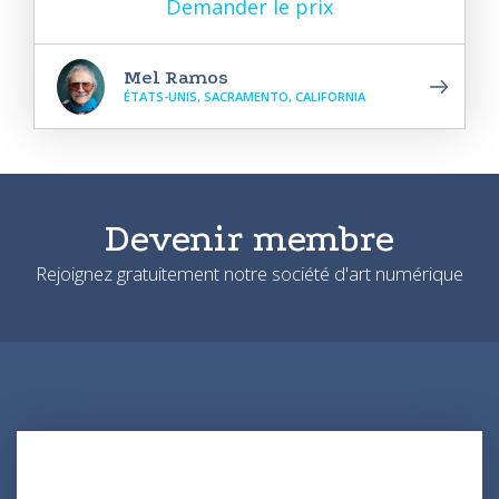
Demander le prix
Mel Ramos
ÉTATS-UNIS, SACRAMENTO, CALIFORNIA
Devenir membre
Rejoignez gratuitement notre société d'art numérique