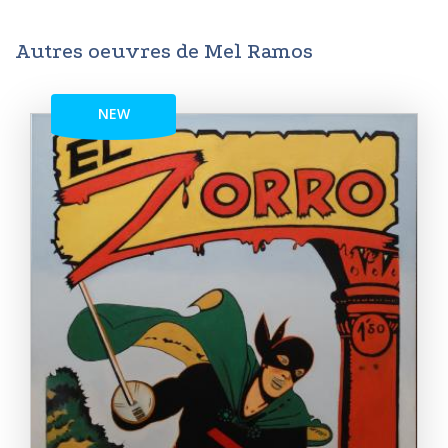
Autres oeuvres de Mel Ramos
NEW