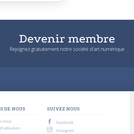
Devenir membre
Rejoignez gratuitement notre société d'art numérique
S DE NOUS
SUIVEZ NOUS
e nous
Facebook
'utilisation
Instagram