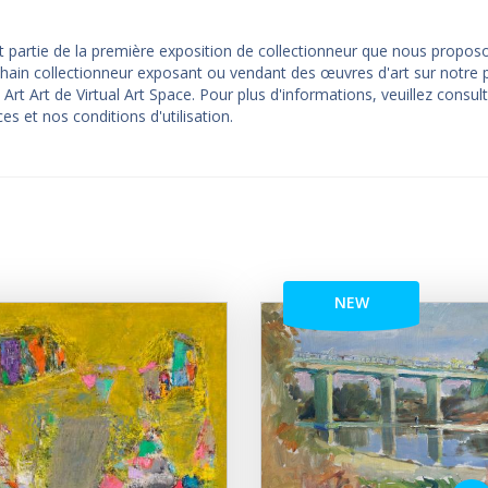
t partie de la première exposition de collectionneur que nous propos
hain collectionneur exposant ou vendant des œuvres d'art sur notre p
rt Art de Virtual Art Space. Pour plus d'informations, veuillez consult
es et nos conditions d'utilisation.
NEW