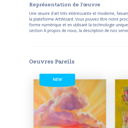
Représentation de l'œuvre
Une œuvre d'art très intéressante et moderne, faisan
la plateforme ArtWizard. Vous pouvez être notre proc
forme numérique et en utilisant la technologie unique A
section À propos de nous, la description de nos servic
Oeuvres Pareils
NEW