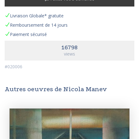
Livraison Globale* gratuite
Remboursement de 14 jours
Paiement sécurisé
16798
views
#020006
Autres oeuvres de Nicola Manev