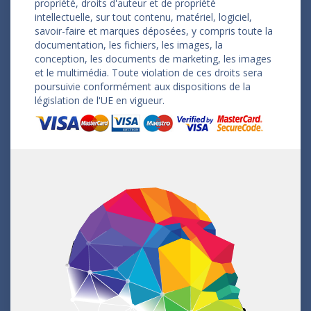
propriété, droits d'auteur et de propriété
intellectuelle, sur tout contenu, matériel, logiciel,
savoir-faire et marques déposées, y compris toute la
documentation, les fichiers, les images, la
conception, les documents de marketing, les images
et le multimédia. Toute violation de ces droits sera
poursuivie conformément aux dispositions de la
législation de l'UE en vigueur.