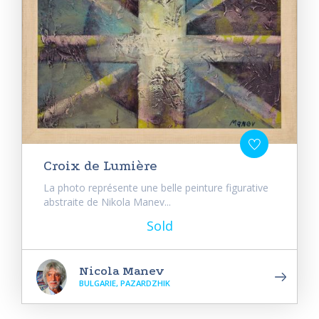
Croix de Lumière
La photo représente une belle peinture figurative
abstraite de Nikola Manev...
Sold
Nicola Manev
BULGARIE, PAZARDZHIK