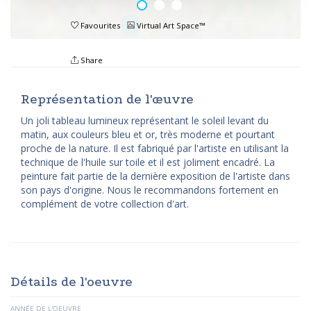
Favourites
Virtual Art Space™
Share
Représentation de l'œuvre
Un joli tableau lumineux représentant le soleil levant du
matin, aux couleurs bleu et or, très moderne et pourtant
proche de la nature. Il est fabriqué par l'artiste en utilisant la
technique de l'huile sur toile et il est joliment encadré. La
peinture fait partie de la dernière exposition de l'artiste dans
son pays d'origine. Nous le recommandons fortement en
complément de votre collection d'art.
Détails de l'oeuvre
ANNÉE DE L'OEUVRE