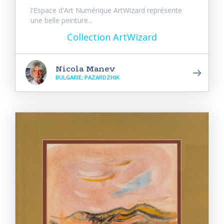
l'Espace d'Art Numérique ArtWizard représente
une belle peinture...
Collection ArtWizard
Nicola Manev
BULGARIE, PAZARDZHIK