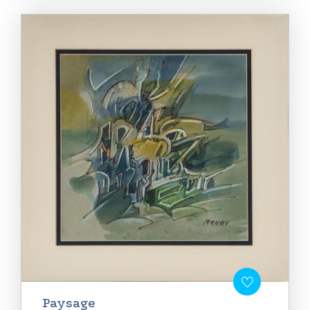
Paysage