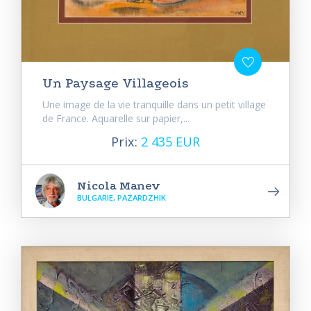
Un Paysage Villageois
Une image de la vie tranquille dans un petit village
de France. Aquarelle sur papier,...
Prix:
2 435 EUR
Nicola Manev
BULGARIE, PAZARDZHIK