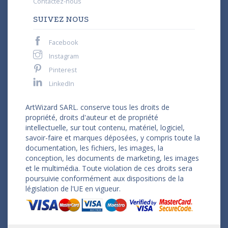
Contactez-nous
SUIVEZ NOUS
Facebook
Instagram
Pinterest
LinkedIn
ArtWizard SARL. conserve tous les droits de
propriété, droits d'auteur et de propriété
intellectuelle, sur tout contenu, matériel, logiciel,
savoir-faire et marques déposées, y compris toute la
documentation, les fichiers, les images, la
conception, les documents de marketing, les images
et le multimédia. Toute violation de ces droits sera
poursuivie conformément aux dispositions de la
législation de l'UE en vigueur.