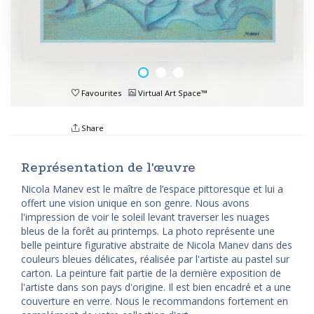
Favourites
Virtual Art Space™
Share
Représentation de l'œuvre
Nicola Manev est le maître de l’espace pittoresque et lui a
offert une vision unique en son genre. Nous avons
l'impression de voir le soleil levant traverser les nuages
bleus de la forêt au printemps. La photo représente une
belle peinture figurative abstraite de Nicola Manev dans des
couleurs bleues délicates, réalisée par l'artiste au pastel sur
carton. La peinture fait partie de la dernière exposition de
l'artiste dans son pays d'origine. Il est bien encadré et a une
couverture en verre. Nous le recommandons fortement en