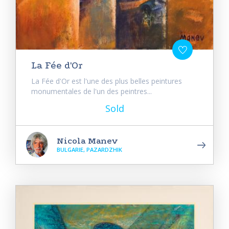
La Fée d'Or
La Fée d'Or est l'une des plus belles peintures
monumentales de l'un des peintres...
Sold
Nicola Manev
BULGARIE, PAZARDZHIK