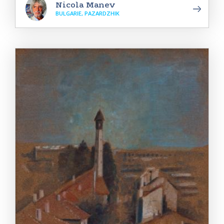
Nicola Manev
BULGARIE, PAZARDZHIK