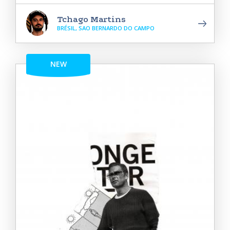
Tchago Martins
BRÉSIL, SAO BERNARDO DO CAMPO
NEW