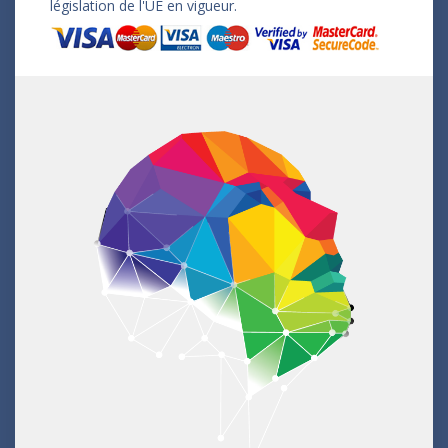
législation de l'UE en vigueur.