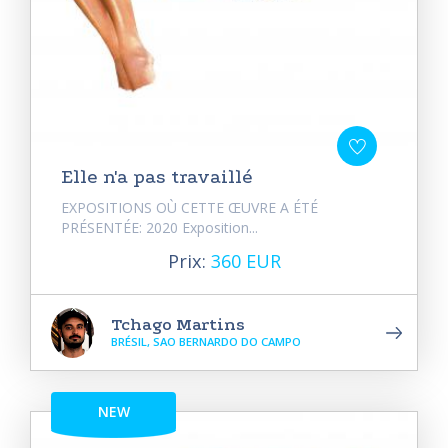
Elle n'a pas travaillé
EXPOSITIONS OÙ CETTE ŒUVRE A ÉTÉ
PRÉSENTÉE: 2020 Exposition...
Prix:
360 EUR
Tchago Martins
BRÉSIL, SAO BERNARDO DO CAMPO
NEW