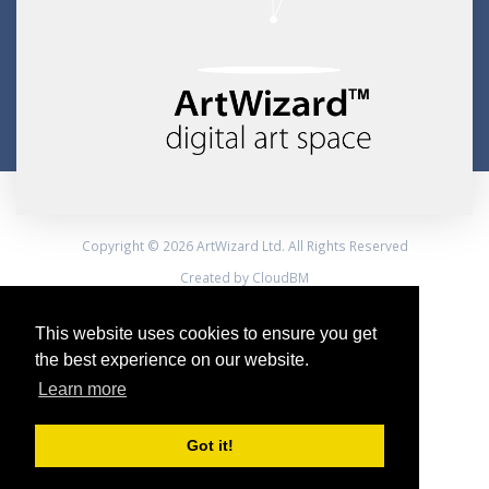
Copyright © 2026 ArtWizard Ltd. All Rights Reserved
Created by CloudBM
This website uses cookies to ensure you get
the best experience on our website.
Learn more
Got it!