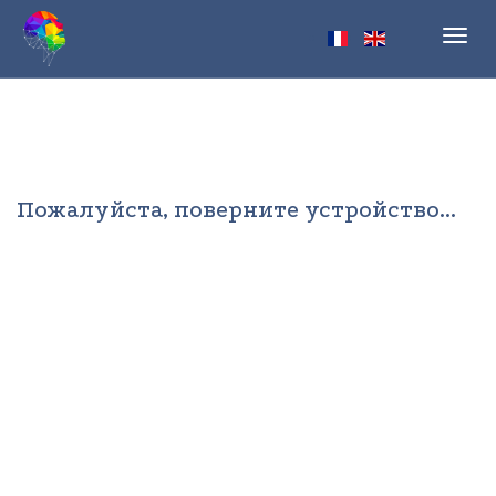
Toggl
navig
Пожалуйста, поверните устройство...