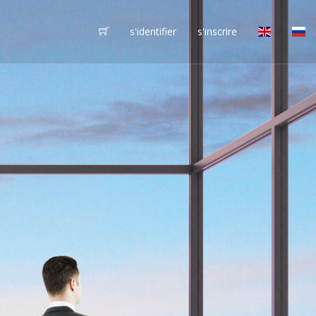
s'identifier
s'inscrire