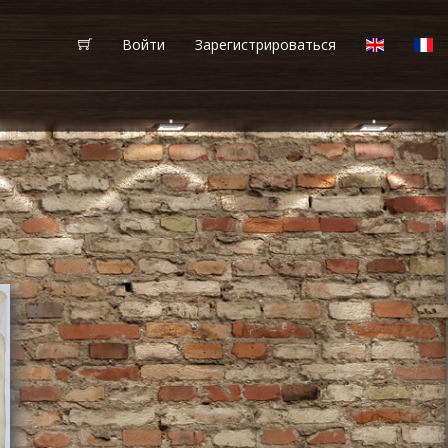
Войти
Зарегистрироваться