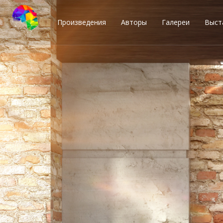
Произведения
Авторы
Галереи
Выст