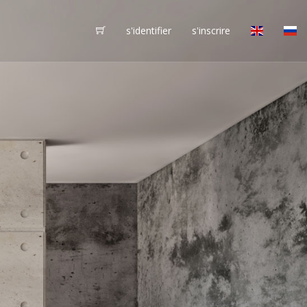
s'identifier
s'inscrire