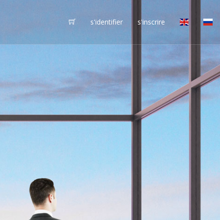
s'identifier
s'inscrire