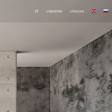
s'identifier
s'inscrire